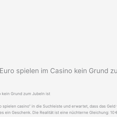
Euro spielen im Casino kein Grund zu
o kein Grund zum Jubeln ist
ro spielen casino“ in die Suchleiste und erwartet, dass das Ge
es ein Geschenk. Die Realität ist eine nüchterne Gleichung: 10 €