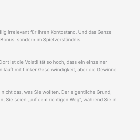
lig irrelevant für Ihren Kontostand. Und das Ganze
m Bonus, sondern im Spielverständnis.
rt ist die Volatilität so hoch, dass ein einzelner
 läuft mit flinker Geschwindigkeit, aber die Gewinne
 nicht das, was Sie wollten. Der eigentliche Grund,
n, Sie seien „auf dem richtigen Weg“, während Sie in