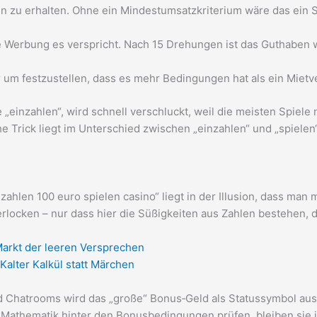
en zu erhalten. Ohne ein Mindestumsatzkriterium wäre das ein 
 die Werbung es verspricht. Nach 15 Drehungen ist das Guthaben
m festzustellen, dass es mehr Bedingungen hat als ein Mietvert
 „einzahlen“, wird schnell verschluckt, weil die meisten Spiele
 Trick liegt im Unterschied zwischen „einzahlen“ und „spiele
ahlen 100 euro spielen casino“ liegt in der Illusion, dass man 
rlocken – nur dass hier die Süßigkeiten aus Zahlen bestehen, di
Markt der leeren Versprechen
alter Kalkül statt Märchen
nd Chatrooms wird das „große“ Bonus‑Geld als Statussymbol ausge
 Mathematik hinter den Bonusbedingungen prüfen, bleiben sie i