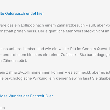
lte Geldrausch endet hier
wäre das ein Lollipop nach einem Zahnarztbesuch – süß, aber völ
ernsthaft prüfen muss. Der eigentliche Mehrwert steckt nicht i
auso unberechenbar sind wie ein wilder Ritt im Gonzo’s Quest. Do
nd trotzdem bleibt es ein reiner Zufallsakt. Starburst dagegen
en Zähnen spürt.
e ein Zahnarzt‑Lolli hinnehmen können – es schmeckt, aber es ist
ie psychologische Wirkung: ein kleiner Gewinn lässt Sie glaube
tlose Wunder der Echtzeit‑Gier
gen