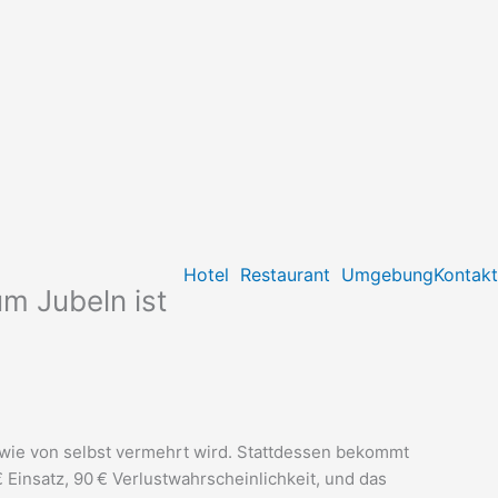
Hotel
Restaurant
Umgebung
Kontakt
m Jubeln ist
ld wie von selbst vermehrt wird. Stattdessen bekommt
 Einsatz, 90 € Verlustwahrscheinlichkeit, und das