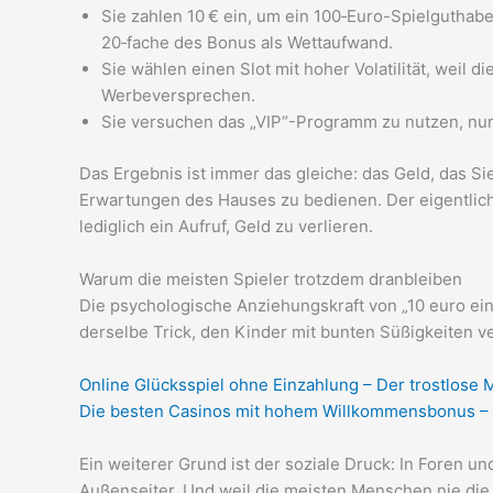
Sie zahlen 10 € ein, um ein 100‑Euro-Spielguthab
20‑fache des Bonus als Wettaufwand.
Sie wählen einen Slot mit hoher Volatilität, weil
Werbeversprechen.
Sie versuchen das „VIP“-Programm zu nutzen, nur u
Das Ergebnis ist immer das gleiche: das Geld, das Sie
Erwartungen des Hauses zu bedienen. Der eigentliche
lediglich ein Aufruf, Geld zu verlieren.
Warum die meisten Spieler trotzdem dranbleiben
Die psychologische Anziehungskraft von „10 euro einz
derselbe Trick, den Kinder mit bunten Süßigkeiten ve
Online Glücksspiel ohne Einzahlung – Der trostlose 
Die besten Casinos mit hohem Willkommensbonus – K
Ein weiterer Grund ist der soziale Druck: In Foren u
Außenseiter. Und weil die meisten Menschen nie die