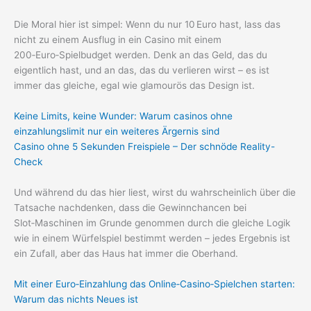
Die Moral hier ist simpel: Wenn du nur 10 Euro hast, lass das
nicht zu einem Ausflug in ein Casino mit einem
200‑Euro‑Spielbudget werden. Denk an das Geld, das du
eigentlich hast, und an das, das du verlieren wirst – es ist
immer das gleiche, egal wie glamourös das Design ist.
Keine Limits, keine Wunder: Warum casinos ohne
einzahlungslimit nur ein weiteres Ärgernis sind
Casino ohne 5 Sekunden Freispiele – Der schnöde Reality-
Check
Und während du das hier liest, wirst du wahrscheinlich über die
Tatsache nachdenken, dass die Gewinnchancen bei
Slot‑Maschinen im Grunde genommen durch die gleiche Logik
wie in einem Würfelspiel bestimmt werden – jedes Ergebnis ist
ein Zufall, aber das Haus hat immer die Oberhand.
Mit einer Euro‑Einzahlung das Online‑Casino‑Spielchen starten:
Warum das nichts Neues ist