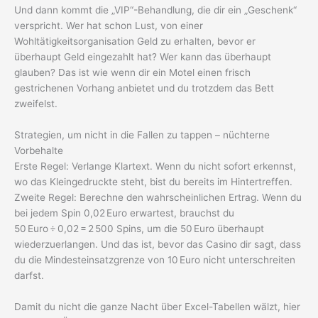
Und dann kommt die „VIP“-Behandlung, die dir ein „Geschenk“
verspricht. Wer hat schon Lust, von einer
Wohltätigkeitsorganisation Geld zu erhalten, bevor er
überhaupt Geld eingezahlt hat? Wer kann das überhaupt
glauben? Das ist wie wenn dir ein Motel einen frisch
gestrichenen Vorhang anbietet und du trotzdem das Bett
zweifelst.
Strategien, um nicht in die Fallen zu tappen – nüchterne
Vorbehalte
Erste Regel: Verlange Klartext. Wenn du nicht sofort erkennst,
wo das Kleingedruckte steht, bist du bereits im Hintertreffen.
Zweite Regel: Berechne den wahrscheinlichen Ertrag. Wenn du
bei jedem Spin 0,02 Euro erwartest, brauchst du
50 Euro ÷ 0,02 = 2 500 Spins, um die 50 Euro überhaupt
wiederzuerlangen. Und das ist, bevor das Casino dir sagt, dass
du die Mindesteinsatz­grenze von 10 Euro nicht unterschreiten
darfst.
Damit du nicht die ganze Nacht über Excel-Tabellen wälzt, hier