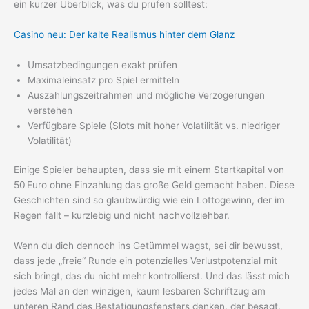
ein kurzer Überblick, was du prüfen solltest:
Casino neu: Der kalte Realismus hinter dem Glanz
Umsatzbedingungen exakt prüfen
Maximaleinsatz pro Spiel ermitteln
Auszahlungszeitrahmen und mögliche Verzögerungen
verstehen
Verfügbare Spiele (Slots mit hoher Volatilität vs. niedriger
Volatilität)
Einige Spieler behaupten, dass sie mit einem Startkapital von
50 Euro ohne Einzahlung das große Geld gemacht haben. Diese
Geschichten sind so glaubwürdig wie ein Lottogewinn, der im
Regen fällt – kurzlebig und nicht nachvollziehbar.
Wenn du dich dennoch ins Getümmel wagst, sei dir bewusst,
dass jede „freie“ Runde ein potenzielles Verlustpotenzial mit
sich bringt, das du nicht mehr kontrollierst. Und das lässt mich
jedes Mal an den winzigen, kaum lesbaren Schriftzug am
unteren Rand des Bestätigungsfensters denken, der besagt,