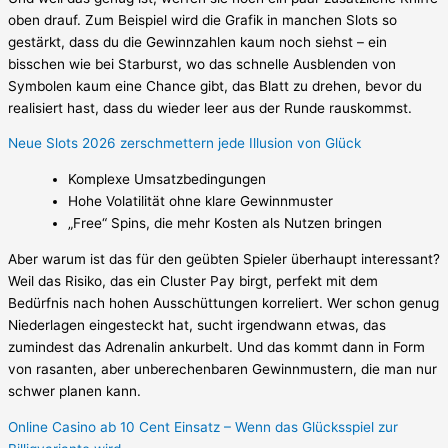
oben drauf. Zum Beispiel wird die Grafik in manchen Slots so
gestärkt, dass du die Gewinnzahlen kaum noch siehst – ein
bisschen wie bei Starburst, wo das schnelle Ausblenden von
Symbolen kaum eine Chance gibt, das Blatt zu drehen, bevor du
realisiert hast, dass du wieder leer aus der Runde rauskommst.
Neue Slots 2026 zerschmettern jede Illusion von Glück
Komplexe Umsatzbedingungen
Hohe Volatilität ohne klare Gewinnmuster
„Free“ Spins, die mehr Kosten als Nutzen bringen
Aber warum ist das für den geübten Spieler überhaupt interessant?
Weil das Risiko, das ein Cluster Pay birgt, perfekt mit dem
Bedürfnis nach hohen Ausschüttungen korreliert. Wer schon genug
Niederlagen eingesteckt hat, sucht irgendwann etwas, das
zumindest das Adrenalin ankurbelt. Und das kommt dann in Form
von rasanten, aber unberechenbaren Gewinnmustern, die man nur
schwer planen kann.
Online Casino ab 10 Cent Einsatz – Wenn das Glücksspiel zur