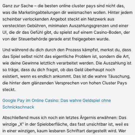
Ganz zur Sache – die besten online cluster pays sind nicht das,
was die Marketingabteilungen dir weismachen wollen. Hinter jedem
scheinbar verlockenden Angebot steckt ein Netzwerk aus
versteckten Gebühren, minimalen Auszahlungsgrenzen und einer
UI, die dir das Gefühl gibt, du spielst auf einem Casino-Boden, der
von der Steuerbehörde gerade erst freigegeben wurde.
Und während du dich durch den Prozess kämpfst, merkst du, dass
das Spiel selbst nicht das eigentliche Problem ist, sondern die Art,
wie deine Gewinne letztlich verarbeitet werden. Die Auszahlung ist
so träge, dass du dich fragst, ob das Geld überhaupt noch
existiert, wenn es endlich ankommt. Das ist die wahre Täuschung,
die hinter dem glänzenden Versprechen von hohen Cluster Pays
steckt.
Google Pay im Online Casino: Das wahre Geldspiel ohne
Schnickschnack
Abschließend muss ich noch ein letztes Ärgernis erwähnen: Das
winzige „X“ in der Spieloberfläche, das fast unsichtbar ist, weil es
in einer winzigen, kaum lesbaren Schriftart dargestellt wird. Wer