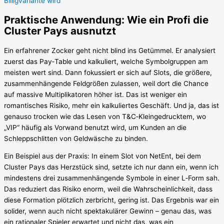
Billigvariante wird
Praktische Anwendung: Wie ein Profi die
Cluster Pays ausnutzt
Ein erfahrener Zocker geht nicht blind ins Getümmel. Er analysiert
zuerst das Pay‑Table und kalkuliert, welche Symbolgruppen am
meisten wert sind. Dann fokussiert er sich auf Slots, die größere,
zusammenhängende Feldgrößen zulassen, weil dort die Chance
auf massive Multiplikatoren höher ist. Das ist weniger ein
romantisches Risiko, mehr ein kalkuliertes Geschäft. Und ja, das ist
genauso trocken wie das Lesen von T&C‑Kleingedrucktem, wo
„VIP“ häufig als Vorwand benutzt wird, um Kunden an die
Schleppschlitten von Geldwäsche zu binden.
Ein Beispiel aus der Praxis: In einem Slot von NetEnt, bei dem
Cluster Pays das Herzstück sind, setzte ich nur dann ein, wenn ich
mindestens drei zusammenhängende Symbole in einer L‑Form sah.
Das reduziert das Risiko enorm, weil die Wahrscheinlichkeit, dass
diese Formation plötzlich zerbricht, gering ist. Das Ergebnis war ein
solider, wenn auch nicht spektakulärer Gewinn – genau das, was
ein rationaler Spieler erwartet und nicht das, was ein