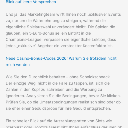
Blick auf leere Versprechen
Und ja, das Marketingteam wirft Ihnen noch „exklusive“ Events
zu, nur um die Wahrnehmung zu steigern, während die
eigentliche Spielauswahl unverändert bleibt. Die Spieler, die
glauben, ein 5‑Euro‑Bonus sei ein Eintritt in die
Champions‑League, verpassen die eigentliche Lektion, dass
jedes „exklusive“ Angebot ein versteckter Kostenfaktor ist.
Neue Casino-Bonus-Codes 2026: Warum Sie trotzdem nicht
reich werden
Wie Sie den Durchblick behalten – ohne Schnickschnack
Der einzige Weg, nicht in die Falle zu tappen, ist, sich die
Zahlen in den Kopf zu schreiben und die Werbung zu
ignorieren. Analysieren Sie die Bedingungen, bevor Sie klicken.
Prüfen Sie, ob die Umsatzbedingungen realistisch sind oder ob
sie eher einer Geduldsprobe für Ihre Geduld entsprechen.
Ein schneller Blick auf die Auszahlungsraten von Slots wie
Starburst oder Gonzo’s Quest gibt Ihnen Aufschluss darüber, ob