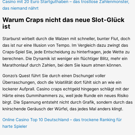
Casino mit 20 Euro Startguthaben – das trostlose Zahlenmonster,
das niemand nährt
Warum Craps nicht das neue Slot-Glück
ist
Starburst wirbelt durch die Walzen mit schneller, bunter Flut, doch
das ist nur eine Illusion von Tempo. Im Vergleich dazu zwingt das
Craps‑Spiel Sie, jede Entscheidung zu hinterfragen, jede Wette zu
berechnen. Die Dynamik ist weniger ein flüchtiger Blitz, mehr ein
Marathonlauf durch Zahlen, bei dem Sie kaum atmen können.
Gonzo’s Quest führt Sie durch einen Dschungel voller
Überraschungen, doch die Volatilität dort fühlt sich an wie ein
lockerer Aufprall. Casino craps echtgeld hingegen schlägt mit der
Härte eines Gummihammers zu, weil jede Runde ein neues Risiko
birgt. Die Spannung entsteht nicht durch Grafik, sondern durch das
knirschende Geräusch der Würfel, das jedes Mal anders klingt.
Online Casino Top 10 Deutschland – das trockene Ranking für
harte Spieler