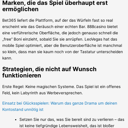
Marken, die das Spiel überhaupt erst
ermöglichen
Bet365 liefert die Plattform, auf der das Würfeln fast so real
erscheint wie das Geräusch einer echten Bar. 888casino bietet
eine verführerische Oberfläche, die jedoch genauso schnell die
„free“ Boni einzieht, sobald Sie sie anrüpfen. LeoVegas hat das
mobile Spiel optimiert, aber die Benutzeroberfläche ist manchmal
so klein, dass man sie kaum noch von der Tastatur unterscheiden
kann.
Strategien, die nicht auf Wunsch
funktionieren
Erste Regel: Keine magischen Systeme. Das Spiel ist ein offenes
Feld, kein Labyrinth aus Werbeversprechen.
Einsatz bei Glücksspielen: Warum das ganze Drama um deinen
Kontostand unnötig ist
Setzen Sie nur das, was Sie bereit sind zu verlieren – das
ist keine tiefgründige Lebensweisheit, das ist bloßer