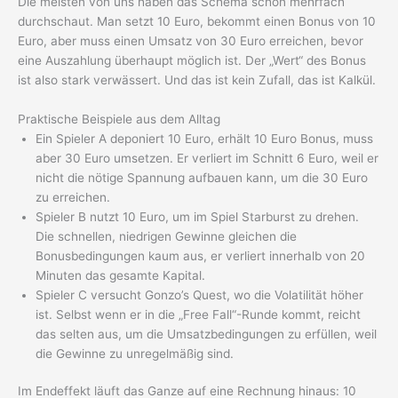
Die meisten von uns haben das Schema schon mehrfach
durchschaut. Man setzt 10 Euro, bekommt einen Bonus von 10
Euro, aber muss einen Umsatz von 30 Euro erreichen, bevor
eine Auszahlung überhaupt möglich ist. Der „Wert“ des Bonus
ist also stark verwässert. Und das ist kein Zufall, das ist Kalkül.
Praktische Beispiele aus dem Alltag
Ein Spieler A deponiert 10 Euro, erhält 10 Euro Bonus, muss
aber 30 Euro umsetzen. Er verliert im Schnitt 6 Euro, weil er
nicht die nötige Spannung aufbauen kann, um die 30 Euro
zu erreichen.
Spieler B nutzt 10 Euro, um im Spiel Starburst zu drehen.
Die schnellen, niedrigen Gewinne gleichen die
Bonusbedingungen kaum aus, er verliert innerhalb von 20
Minuten das gesamte Kapital.
Spieler C versucht Gonzo’s Quest, wo die Volatilität höher
ist. Selbst wenn er in die „Free Fall“-Runde kommt, reicht
das selten aus, um die Umsatzbedingungen zu erfüllen, weil
die Gewinne zu unregelmäßig sind.
Im Endeffekt läuft das Ganze auf eine Rechnung hinaus: 10