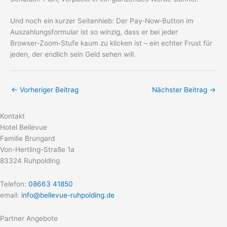
Und noch ein kurzer Seitenhieb: Der Pay‑Now‑Button im
Auszahlungsformular ist so winzig, dass er bei jeder
Browser‑Zoom‑Stufe kaum zu klicken ist – ein echter Frust für
jeden, der endlich sein Geld sehen will.
←
Vorheriger Beitrag
Nächster Beitrag
→
Kontakt
Hotel Bellevue
Familie Brungard
Von-Hertling-Straße 1a
83324 Ruhpolding
Telefon:
08663 41850
email:
info@bellevue-ruhpolding.de
Partner Angebote