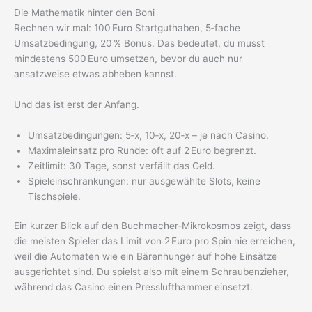
Die Mathematik hinter den Boni
Rechnen wir mal: 100 Euro Startguthaben, 5‑fache
Umsatzbedingung, 20 % Bonus. Das bedeutet, du musst
mindestens 500 Euro umsetzen, bevor du auch nur
ansatzweise etwas abheben kannst.
Und das ist erst der Anfang.
Umsatzbedingungen: 5‑x, 10‑x, 20‑x – je nach Casino.
Maximaleinsatz pro Runde: oft auf 2 Euro begrenzt.
Zeitlimit: 30 Tage, sonst verfällt das Geld.
Spieleinschränkungen: nur ausgewählte Slots, keine
Tischspiele.
Ein kurzer Blick auf den Buchmacher‑Mikrokosmos zeigt, dass
die meisten Spieler das Limit von 2 Euro pro Spin nie erreichen,
weil die Automaten wie ein Bärenhunger auf hohe Einsätze
ausgerichtet sind. Du spielst also mit einem Schraubenzieher,
während das Casino einen Presslufthammer einsetzt.