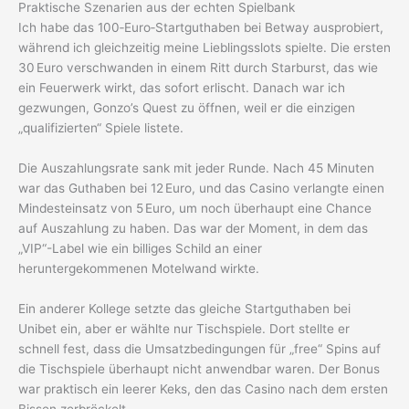
Praktische Szenarien aus der echten Spielbank
Ich habe das 100‑Euro‑Startguthaben bei Betway ausprobiert,
während ich gleichzeitig meine Lieblingsslots spielte. Die ersten
30 Euro verschwanden in einem Ritt durch Starburst, das wie
ein Feuerwerk wirkt, das sofort erlischt. Danach war ich
gezwungen, Gonzo’s Quest zu öffnen, weil er die einzigen
„qualifizierten“ Spiele listete.
Die Auszahlungsrate sank mit jeder Runde. Nach 45 Minuten
war das Guthaben bei 12 Euro, und das Casino verlangte einen
Mindesteinsatz von 5 Euro, um noch überhaupt eine Chance
auf Auszahlung zu haben. Das war der Moment, in dem das
„VIP“-Label wie ein billiges Schild an einer
heruntergekommenen Motelwand wirkte.
Ein anderer Kollege setzte das gleiche Startguthaben bei
Unibet ein, aber er wählte nur Tischspiele. Dort stellte er
schnell fest, dass die Umsatzbedingungen für „free“ Spins auf
die Tischspiele überhaupt nicht anwendbar waren. Der Bonus
war praktisch ein leerer Keks, den das Casino nach dem ersten
Bissen zerbröckelt.