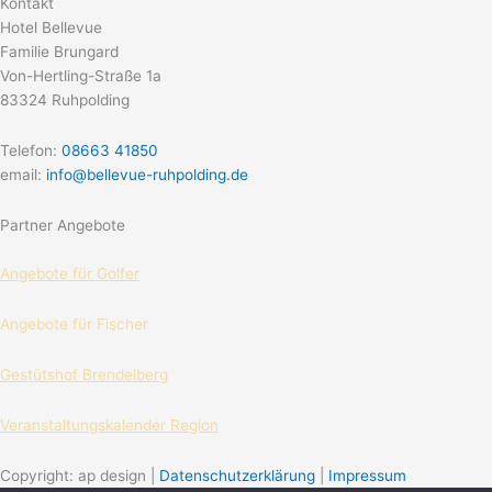
Kontakt
Hotel Bellevue
Familie Brungard
Von-Hertling-Straße 1a
83324 Ruhpolding
Telefon:
08663 41850
email:
info@bellevue-ruhpolding.de
Partner Angebote
Angebote für Golfer
Angebote für Fischer
Gestütshof Brendelberg
Veranstaltungskalender Region
Copyright: ap design |
Datenschutzerklärung
|
Impressum