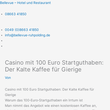
Zum
Bellevue – Hotel und Restaurant
Inhalt
springen
08663 41850
0049 (0)8663 41850
info@bellevue-ruhpolding.de
Menü
Casino mit 100 Euro Startguthaben:
Der Kalte Kaffee für Gierige
Von
Casino mit 100 Euro Startguthaben: Der Kalte Kaffee für
Gierige
Warum das 100‑Euro‑Startguthaben ein Irrtum ist
Man nimmt das Angebot wie einen kostenlosen Kaffee an,