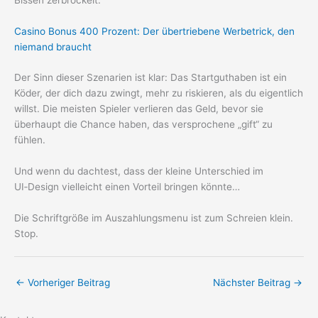
Casino Bonus 400 Prozent: Der übertriebene Werbetrick, den
niemand braucht
Der Sinn dieser Szenarien ist klar: Das Startguthaben ist ein
Köder, der dich dazu zwingt, mehr zu riskieren, als du eigentlich
willst. Die meisten Spieler verlieren das Geld, bevor sie
überhaupt die Chance haben, das versprochene „gift“ zu
fühlen.
Und wenn du dachtest, dass der kleine Unterschied im
UI‑Design vielleicht einen Vorteil bringen könnte…
Die Schriftgröße im Auszahlungsmenu ist zum Schreien klein.
Stop.
←
Vorheriger Beitrag
Nächster Beitrag
→