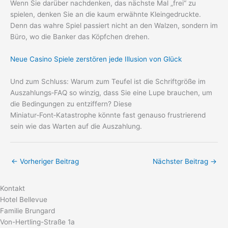
Wenn Sie darüber nachdenken, das nächste Mal „frei“ zu
spielen, denken Sie an die kaum erwähnte Kleingedruckte.
Denn das wahre Spiel passiert nicht an den Walzen, sondern im
Büro, wo die Banker das Köpfchen drehen.
Neue Casino Spiele zerstören jede Illusion von Glück
Und zum Schluss: Warum zum Teufel ist die Schriftgröße im
Auszahlungs‑FAQ so winzig, dass Sie eine Lupe brauchen, um
die Bedingungen zu entziffern? Diese
Miniatur‑Font‑Katastrophe könnte fast genauso frustrierend
sein wie das Warten auf die Auszahlung.
←
Vorheriger Beitrag
Nächster Beitrag
→
Kontakt
Hotel Bellevue
Familie Brungard
Von-Hertling-Straße 1a