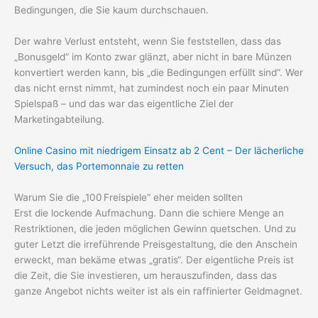
Bedingungen, die Sie kaum durchschauen.
Der wahre Verlust entsteht, wenn Sie feststellen, dass das
„Bonusgeld“ im Konto zwar glänzt, aber nicht in bare Münzen
konvertiert werden kann, bis „die Bedingungen erfüllt sind“. Wer
das nicht ernst nimmt, hat zumindest noch ein paar Minuten
Spielspaß – und das war das eigentliche Ziel der
Marketingabteilung.
Online Casino mit niedrigem Einsatz ab 2 Cent – Der lächerliche
Versuch, das Portemonnaie zu retten
Warum Sie die „100 Freispiele“ eher meiden sollten
Erst die lockende Aufmachung. Dann die schiere Menge an
Restriktionen, die jeden möglichen Gewinn quetschen. Und zu
guter Letzt die irreführende Preisgestaltung, die den Anschein
erweckt, man bekäme etwas „gratis“. Der eigentliche Preis ist
die Zeit, die Sie investieren, um herauszufinden, dass das
ganze Angebot nichts weiter ist als ein raffinierter Geldmagnet.