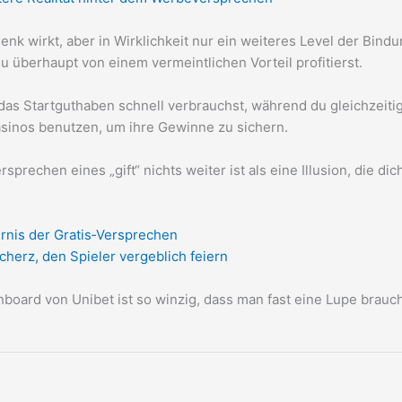
 wirkt, aber in Wirklichkeit nur ein weiteres Level der Bindung 
 überhaupt von einem vermeintlichen Vorteil profitierst.
das Startguthaben schnell verbrauchst, während du gleichzeitig 
sinos benutzen, um ihre Gewinne zu sichern.
sprechen eines „gift“ nichts weiter ist als eine Illusion, die d
rnis der Gratis‑Versprechen
Scherz, den Spieler vergeblich feiern
board von Unibet ist so winzig, dass man fast eine Lupe brauch