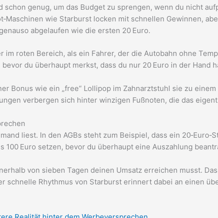
nd schon genug, um das Budget zu sprengen, wenn du nicht aufp
ot‑Maschinen wie Starburst locken mit schnellen Gewinnen, aber 
k genauso abgelaufen wie die ersten 20 Euro.
r im roten Bereich, als ein Fahrer, der die Autobahn ohne Tempo
, bevor du überhaupt merkst, dass du nur 20 Euro in der Hand ha
ner Bonus wie ein „free“ Lollipop im Zahnarztstuhl sie zu einem
gungen verbergen sich hinter winzigen Fußnoten, die das eigent
prechen
mand liest. In den AGBs steht zum Beispiel, dass ein 20‑Euro‑
s 100 Euro setzen, bevor du überhaupt eine Auszahlung beantr
nnerhalb von sieben Tagen deinen Umsatz erreichen musst. Das 
r schnelle Rhythmus von Starburst erinnert dabei an einen übe
tere Realität hinter dem Werbeversprechen