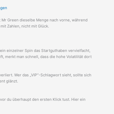
agen
ieht Mr Green dieselbe Menge nach vorne, während
it Zahlen, nicht mit Glück.
ein einzelner Spin das Startguthaben vervielfacht,
t, merkt man schnell, dass die hohe Volatilität dort
rliert. Wer das „VIP“-Schlagwort sieht, sollte sich
nt glänzt.
or du überhaupt den ersten Klick tust. Hier ein