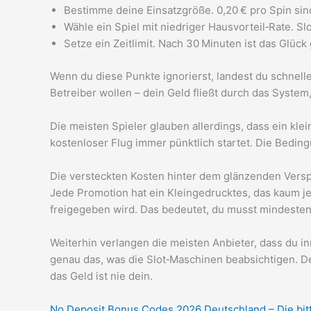
Bestimme deine Einsatzgröße. 0,20 € pro Spin si
Wähle ein Spiel mit niedriger Hausvorteil‑Rate. Sl
Setze ein Zeitlimit. Nach 30 Minuten ist das Glüc
Wenn du diese Punkte ignorierst, landest du schnelle
Betreiber wollen – dein Geld fließt durch das System
Die meisten Spieler glauben allerdings, dass ein klei
kostenloser Flug immer pünktlich startet. Die Bedin
Die versteckten Kosten hinter dem glänzenden Vers
Jede Promotion hat ein Kleingedrucktes, das kaum je
freigegeben wird. Das bedeutet, du musst mindesten
Weiterhin verlangen die meisten Anbieter, dass du i
genau das, was die Slot‑Maschinen beabsichtigen. De
das Geld ist nie dein.
No Deposit Bonus Codes 2026 Deutschland – Die bit