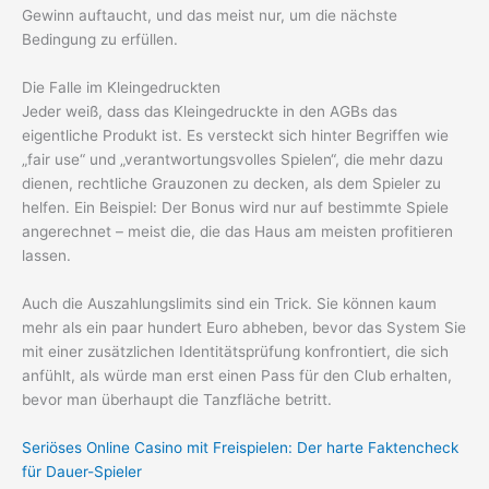
Gewinn auftaucht, und das meist nur, um die nächste
Bedingung zu erfüllen.
Die Falle im Kleingedruckten
Jeder weiß, dass das Kleingedruckte in den AGBs das
eigentliche Produkt ist. Es versteckt sich hinter Begriffen wie
„fair use“ und „verantwortungsvolles Spielen“, die mehr dazu
dienen, rechtliche Grauzonen zu decken, als dem Spieler zu
helfen. Ein Beispiel: Der Bonus wird nur auf bestimmte Spiele
angerechnet – meist die, die das Haus am meisten profitieren
lassen.
Auch die Auszahlungslimits sind ein Trick. Sie können kaum
mehr als ein paar hundert Euro abheben, bevor das System Sie
mit einer zusätzlichen Identitätsprüfung konfrontiert, die sich
anfühlt, als würde man erst einen Pass für den Club erhalten,
bevor man überhaupt die Tanzfläche betritt.
Seriöses Online Casino mit Freispielen: Der harte Faktencheck
für Dauer-Spieler