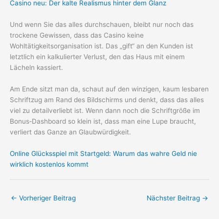
Casino neu: Der kalte Realismus hinter dem Glanz
Und wenn Sie das alles durchschauen, bleibt nur noch das
trockene Gewissen, dass das Casino keine
Wohltätigkeitsorganisation ist. Das „gift“ an den Kunden ist
letztlich ein kalkulierter Verlust, den das Haus mit einem
Lächeln kassiert.
Am Ende sitzt man da, schaut auf den winzigen, kaum lesbaren
Schriftzug am Rand des Bildschirms und denkt, dass das alles
viel zu detailverliebt ist. Wenn dann noch die Schriftgröße im
Bonus‑Dashboard so klein ist, dass man eine Lupe braucht,
verliert das Ganze an Glaubwürdigkeit.
Online Glücksspiel mit Startgeld: Warum das wahre Geld nie
wirklich kostenlos kommt
←
Vorheriger Beitrag
Nächster Beitrag
→