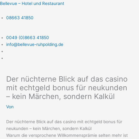
Zum
Bellevue – Hotel und Restaurant
Inhalt
springen
08663 41850
0049 (0)8663 41850
info@bellevue-ruhpolding.de
Menü
Der nüchterne Blick auf das casino
mit echtgeld bonus für neukunden
– kein Märchen, sondern Kalkül
Von
Der nüchterne Blick auf das casino mit echtgeld bonus für
neukunden – kein Märchen, sondern Kalkül
Warum die versprochene Willkommensprämie selten mehr ist