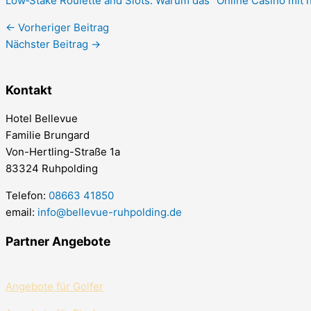
Low‑Stake Roulette and Slots: Warum das “Online Casino mit n
←
Vorheriger Beitrag
Nächster Beitrag
→
Kontakt
Hotel Bellevue
Familie Brungard
Von-Hertling-Straße 1a
83324 Ruhpolding
Telefon:
08663 41850
email:
info@bellevue-ruhpolding.de
Partner Angebote
Angebote für Golfer