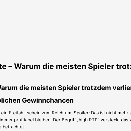
e – Warum die meisten Spieler trot
rum die meisten Spieler trotzdem verlie
eblichen Gewinnchancen
 ein Freifahrtschein zum Reichtum. Spoiler: Das ist nicht mehr
immer profitabel bleiben. Der Begriff „high RTP“ versteckt das
 betrachtet.