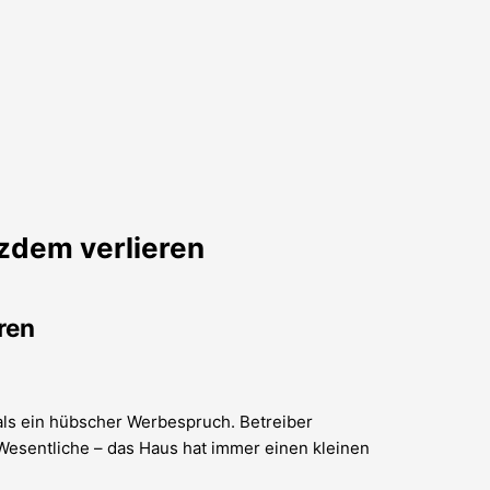
zdem verlieren
ren
 als ein hübscher Werbespruch. Betreiber
 Wesentliche – das Haus hat immer einen kleinen