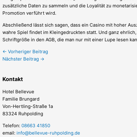
zusätzliche Daten zu sammeln und die Loyalität zu monetarisier
Promotion verführt wird.
Abschließend lässt sich sagen, dass ein Casino mit hoher Aus
wahre Spiel findet im Kleingedruckten statt. Und ganz ehrlich,
Schriftgröße in den AGB, die man nur mit einer Lupe lesen kan
←
Vorheriger Beitrag
Nächster Beitrag
→
Kontakt
Hotel Bellevue
Familie Brungard
Von-Hertling-Straße 1a
83324 Ruhpolding
Telefon:
08663 41850
email:
info@bellevue-ruhpolding.de