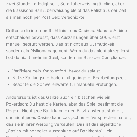
zwei Stunden erledigt sein, Sofortüberweisung ähnlich, aber
die klassische Banküberweisung bleibt das Relikt aus der Zeit,
als man noch per Post Geld verschickte.
Drittens: die internen Richtlinien des Casinos. Manche Anbieter
entscheiden bewusst, dass Auszahlungen über 500 € erst
manuell geprüft werden. Das ist nicht aus Gutmütigkeit,
sondern ein Risikomanagement. Wenn du das nicht akzeptierst,
bist du nicht mehr im Spiel, sondern im Büro der Compliance.
Verifiziere dein Konto sofort, bevor du spielst.
Nutze Zahlungsmethoden mit geringerer Bearbeitungszeit.
Beachte die Schwellenwerte für manuelle Prüfungen.
Andererseits ist das Ganze auch ein bisschen wie ein
Pokertisch: Du hast die Karten, aber das Spiel bestimmt die
Regeln. Nicht jede Bank kann einen Blitztransfer ausführen,
und nicht jedes Casino kann das „schnelle“ Versprechen halten,
das sie in ihrer Werbung verkaufen. Das ist das eigentliche
„Casino mit schneller Auszahlung auf Bankkonto“ – ein