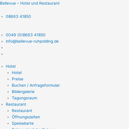
Zum
Menü
Bellevue – Hotel und Restaurant
Inhalt
springen
08663 41850
0049 (0)8663 41850
info@bellevue-ruhpolding.de
Hotel
Hotel
Preise
Buchen / Anfrageformular
Bildergalerie
Tagungsraum
Restaurant
Restaurant
Öffnungszeiten
Speisekarte