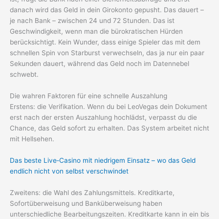
danach wird das Geld in dein Girokonto gepusht. Das dauert –
je nach Bank – zwischen 24 und 72 Stunden. Das ist
Geschwindigkeit, wenn man die bürokratischen Hürden
berücksichtigt. Kein Wunder, dass einige Spieler das mit dem
schnellen Spin von Starburst verwechseln, das ja nur ein paar
Sekunden dauert, während das Geld noch im Datennebel
schwebt.
Die wahren Faktoren für eine schnelle Auszahlung
Erstens: die Verifikation. Wenn du bei LeoVegas dein Dokument
erst nach der ersten Auszahlung hochlädst, verpasst du die
Chance, das Geld sofort zu erhalten. Das System arbeitet nicht
mit Hellsehen.
Das beste Live‑Casino mit niedrigem Einsatz – wo das Geld
endlich nicht von selbst verschwindet
Zweitens: die Wahl des Zahlungsmittels. Kreditkarte,
Sofortüberweisung und Banküberweisung haben
unterschiedliche Bearbeitungszeiten. Kreditkarte kann in ein bis