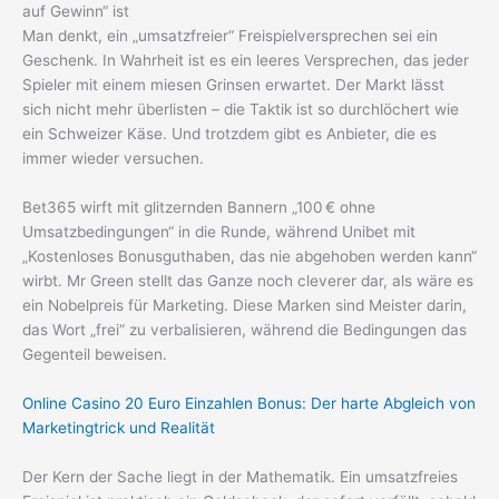
auf Gewinn“ ist
Man denkt, ein „umsatzfreier“ Freispielversprechen sei ein
Geschenk. In Wahrheit ist es ein leeres Versprechen, das jeder
Spieler mit einem miesen Grinsen erwartet. Der Markt lässt
sich nicht mehr überlisten – die Taktik ist so durchlöchert wie
ein Schweizer Käse. Und trotzdem gibt es Anbieter, die es
immer wieder versuchen.
Bet365 wirft mit glitzernden Bannern „100 € ohne
Umsatzbedingungen“ in die Runde, während Unibet mit
„Kostenloses Bonusguthaben, das nie abgehoben werden kann“
wirbt. Mr Green stellt das Ganze noch cleverer dar, als wäre es
ein Nobelpreis für Marketing. Diese Marken sind Meister darin,
das Wort „frei“ zu verbalisieren, während die Bedingungen das
Gegenteil beweisen.
Online Casino 20 Euro Einzahlen Bonus: Der harte Abgleich von
Marketingtrick und Realität
Der Kern der Sache liegt in der Mathematik. Ein umsatzfreies