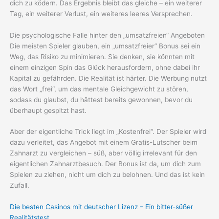
dich zu ködern. Das Ergebnis bleibt das gleiche – ein weiterer
Tag, ein weiterer Verlust, ein weiteres leeres Versprechen.
Die psychologische Falle hinter den „umsatzfreien“ Angeboten
Die meisten Spieler glauben, ein „umsatzfreier“ Bonus sei ein
Weg, das Risiko zu minimieren. Sie denken, sie könnten mit
einem einzigen Spin das Glück herausfordern, ohne dabei ihr
Kapital zu gefährden. Die Realität ist härter. Die Werbung nutzt
das Wort „frei“, um das mentale Gleichgewicht zu stören,
sodass du glaubst, du hättest bereits gewonnen, bevor du
überhaupt gespitzt hast.
Aber der eigentliche Trick liegt im „Kostenfrei“. Der Spieler wird
dazu verleitet, das Angebot mit einem Gratis-Lutscher beim
Zahnarzt zu vergleichen – süß, aber völlig irrelevant für den
eigentlichen Zahnarztbesuch. Der Bonus ist da, um dich zum
Spielen zu ziehen, nicht um dich zu belohnen. Und das ist kein
Zufall.
Die besten Casinos mit deutscher Lizenz – Ein bitter-süßer
Realitätstest