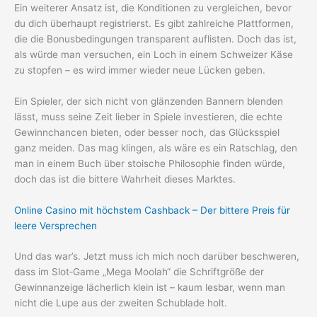
Ein weiterer Ansatz ist, die Konditionen zu vergleichen, bevor
du dich überhaupt registrierst. Es gibt zahlreiche Plattformen,
die die Bonusbedingungen transparent auflisten. Doch das ist,
als würde man versuchen, ein Loch in einem Schweizer Käse
zu stopfen – es wird immer wieder neue Lücken geben.
Ein Spieler, der sich nicht von glänzenden Bannern blenden
lässt, muss seine Zeit lieber in Spiele investieren, die echte
Gewinnchancen bieten, oder besser noch, das Glücksspiel
ganz meiden. Das mag klingen, als wäre es ein Ratschlag, den
man in einem Buch über stoische Philosophie finden würde,
doch das ist die bittere Wahrheit dieses Marktes.
Online Casino mit höchstem Cashback – Der bittere Preis für
leere Versprechen
Und das war’s. Jetzt muss ich mich noch darüber beschweren,
dass im Slot‑Game „Mega Moolah“ die Schriftgröße der
Gewinnanzeige lächerlich klein ist – kaum lesbar, wenn man
nicht die Lupe aus der zweiten Schublade holt.