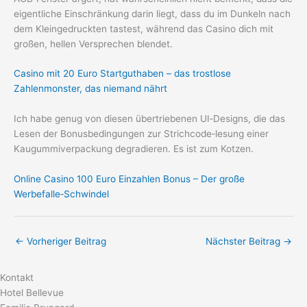
eigentliche Einschränkung darin liegt, dass du im Dunkeln nach
dem Kleingedruckten tastest, während das Casino dich mit
großen, hellen Versprechen blendet.
Casino mit 20 Euro Startguthaben – das trostlose
Zahlenmonster, das niemand nährt
Ich habe genug von diesen übertriebenen UI‑Designs, die das
Lesen der Bonusbedingungen zur Strichcode‑lesung einer
Kaugummiverpackung degradieren. Es ist zum Kotzen.
Online Casino 100 Euro Einzahlen Bonus – Der große
Werbefalle‑Schwindel
←
Vorheriger Beitrag
Nächster Beitrag
→
Kontakt
Hotel Bellevue