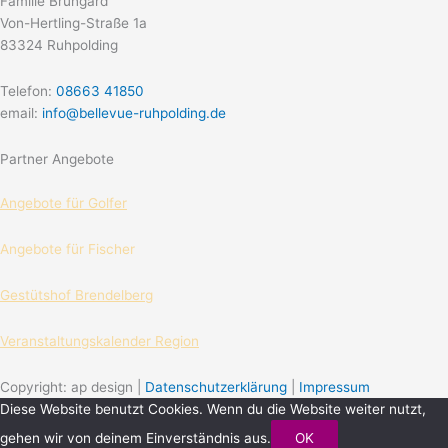
Familie Brungard
Von-Hertling-Straße 1a
83324 Ruhpolding
Telefon:
08663 41850
email:
info@bellevue-ruhpolding.de
Partner Angebote
Angebote für Golfer
Angebote für Fischer
Gestütshof Brendelberg
Veranstaltungskalender Region
Copyright: ap design |
Datenschutzerklärung
|
Impressum
Diese Website benutzt Cookies. Wenn du die Website weiter nutzt,
gehen wir von deinem Einverständnis aus.
OK