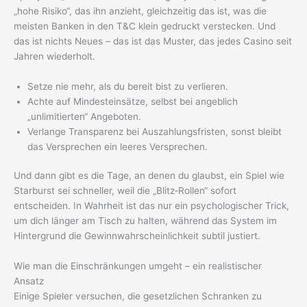
„hohe Risiko“, das ihn anzieht, gleichzeitig das ist, was die
meisten Banken in den T&C klein gedruckt verstecken. Und
das ist nichts Neues – das ist das Muster, das jedes Casino seit
Jahren wiederholt.
Setze nie mehr, als du bereit bist zu verlieren.
Achte auf Mindesteinsätze, selbst bei angeblich
„unlimitierten“ Angeboten.
Verlange Transparenz bei Auszahlungsfristen, sonst bleibt
das Versprechen ein leeres Versprechen.
Und dann gibt es die Tage, an denen du glaubst, ein Spiel wie
Starburst sei schneller, weil die „Blitz‑Rollen“ sofort
entscheiden. In Wahrheit ist das nur ein psychologischer Trick,
um dich länger am Tisch zu halten, während das System im
Hintergrund die Gewinnwahrscheinlichkeit subtil justiert.
Wie man die Einschränkungen umgeht – ein realistischer
Ansatz
Einige Spieler versuchen, die gesetzlichen Schranken zu