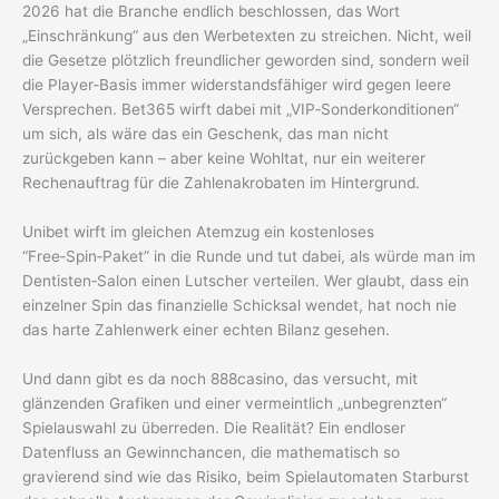
2026 hat die Branche endlich beschlossen, das Wort
„Einschränkung“ aus den Werbetexten zu streichen. Nicht, weil
die Gesetze plötzlich freundlicher geworden sind, sondern weil
die Player‑Basis immer widerstandsfähiger wird gegen leere
Versprechen. Bet365 wirft dabei mit „VIP‑Sonderkonditionen“
um sich, als wäre das ein Geschenk, das man nicht
zurückgeben kann – aber keine Wohltat, nur ein weiterer
Rechenauftrag für die Zahlenakrobaten im Hintergrund.
Unibet wirft im gleichen Atemzug ein kostenloses
“Free‑Spin‑Paket” in die Runde und tut dabei, als würde man im
Dentisten‑Salon einen Lutscher verteilen. Wer glaubt, dass ein
einzelner Spin das finanzielle Schicksal wendet, hat noch nie
das harte Zahlenwerk einer echten Bilanz gesehen.
Und dann gibt es da noch 888casino, das versucht, mit
glänzenden Grafiken und einer vermeintlich „unbegrenzten“
Spielauswahl zu überreden. Die Realität? Ein endloser
Datenfluss an Gewinnchancen, die mathematisch so
gravierend sind wie das Risiko, beim Spielautomaten Starburst