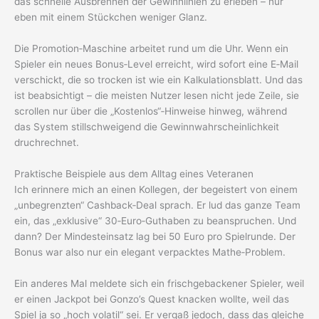
das schnelle Ausbrennen der Gewinnlinien zu erleben – nur
eben mit einem Stückchen weniger Glanz.
Die Promotion‑Maschine arbeitet rund um die Uhr. Wenn ein
Spieler ein neues Bonus‑Level erreicht, wird sofort eine E‑Mail
verschickt, die so trocken ist wie ein Kalkulationsblatt. Und das
ist beabsichtigt – die meisten Nutzer lesen nicht jede Zeile, sie
scrollen nur über die „Kostenlos“‑Hinweise hinweg, während
das System stillschweigend die Gewinnwahrscheinlichkeit
druchrechnet.
Praktische Beispiele aus dem Alltag eines Veteranen
Ich erinnere mich an einen Kollegen, der begeistert von einem
„unbegrenzten“ Cashback‑Deal sprach. Er lud das ganze Team
ein, das „exklusive“ 30‑Euro‑Guthaben zu beanspruchen. Und
dann? Der Mindesteinsatz lag bei 50 Euro pro Spielrunde. Der
Bonus war also nur ein elegant verpacktes Mathe‑Problem.
Ein anderes Mal meldete sich ein frischgebackener Spieler, weil
er einen Jackpot bei Gonzo’s Quest knacken wollte, weil das
Spiel ja so „hoch volatil“ sei. Er vergaß jedoch, dass das gleiche