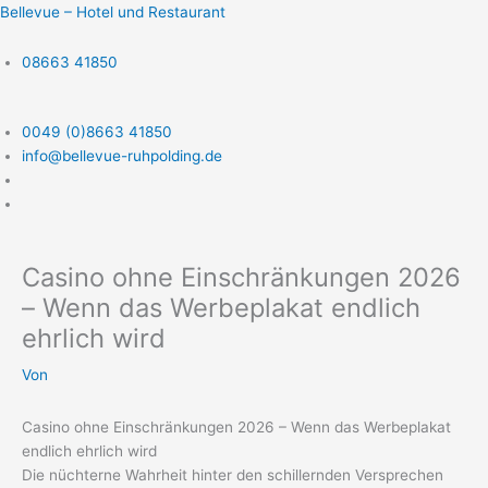
Zum
Bellevue – Hotel und Restaurant
Inhalt
springen
08663 41850
0049 (0)8663 41850
info@bellevue-ruhpolding.de
Menü
Casino ohne Einschränkungen 2026
– Wenn das Werbeplakat endlich
ehrlich wird
Von
Casino ohne Einschränkungen 2026 – Wenn das Werbeplakat
endlich ehrlich wird
Die nüchterne Wahrheit hinter den schillernden Versprechen