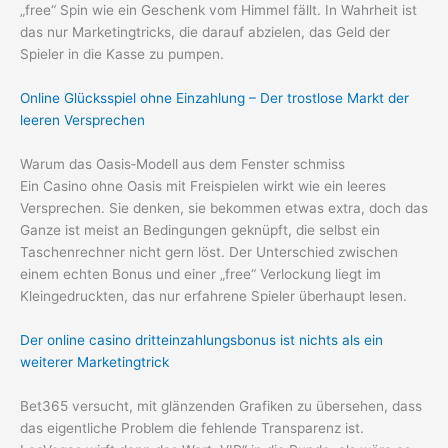
„free“ Spin wie ein Geschenk vom Himmel fällt. In Wahrheit ist
das nur Marketingtricks, die darauf abzielen, das Geld der
Spieler in die Kasse zu pumpen.
Online Glücksspiel ohne Einzahlung – Der trostlose Markt der
leeren Versprechen
Warum das Oasis‑Modell aus dem Fenster schmiss
Ein Casino ohne Oasis mit Freispielen wirkt wie ein leeres
Versprechen. Sie denken, sie bekommen etwas extra, doch das
Ganze ist meist an Bedingungen geknüpft, die selbst ein
Taschenrechner nicht gern löst. Der Unterschied zwischen
einem echten Bonus und einer „free“ Verlockung liegt im
Kleingedruckten, das nur erfahrene Spieler überhaupt lesen.
Der online casino dritteinzahlungsbonus ist nichts als ein
weiterer Marketingtrick
Bet365 versucht, mit glänzenden Grafiken zu übersehen, dass
das eigentliche Problem die fehlende Transparenz ist.