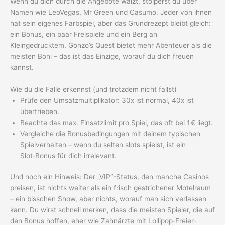
Wenn du dich durch die Angebote wälzt, stolperst du über
Namen wie LeoVegas, Mr Green und Casumo. Jeder von ihnen
hat sein eigenes Farbspiel, aber das Grundrezept bleibt gleich:
ein Bonus, ein paar Freispiele und ein Berg an
Kleingedrucktem. Gonzo’s Quest bietet mehr Abenteuer als die
meisten Boni – das ist das Einzige, worauf du dich freuen
kannst.
Wie du die Falle erkennst (und trotzdem nicht fallst)
Prüfe den Umsatzmultiplikator: 30x ist normal, 40x ist
übertrieben.
Beachte das max. Einsatzlimit pro Spiel, das oft bei 1 € liegt.
Vergleiche die Bonusbedingungen mit deinem typischen
Spielverhalten – wenn du selten slots spielst, ist ein
Slot‑Bonus für dich irrelevant.
Und noch ein Hinweis: Der „VIP“-Status, den manche Casinos
preisen, ist nichts weiter als ein frisch gestrichener Motelraum
– ein bisschen Show, aber nichts, worauf man sich verlassen
kann. Du wirst schnell merken, dass die meisten Spieler, die auf
den Bonus hoffen, eher wie Zahnärzte mit Lollipop‑Freier-