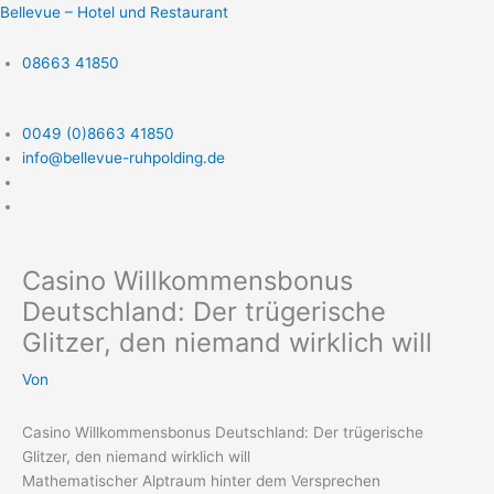
Zum
Bellevue – Hotel und Restaurant
Inhalt
springen
08663 41850
0049 (0)8663 41850
info@bellevue-ruhpolding.de
Menü
Casino Willkommensbonus
Deutschland: Der trügerische
Glitzer, den niemand wirklich will
Von
Casino Willkommensbonus Deutschland: Der trügerische
Glitzer, den niemand wirklich will
Mathematischer Alptraum hinter dem Versprechen