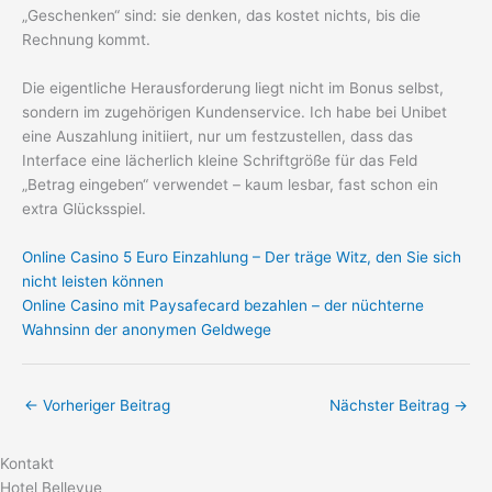
„Geschenken“ sind: sie denken, das kostet nichts, bis die
Rechnung kommt.
Die eigentliche Herausforderung liegt nicht im Bonus selbst,
sondern im zugehörigen Kundenservice. Ich habe bei Unibet
eine Auszahlung initiiert, nur um festzustellen, dass das
Interface eine lächerlich kleine Schriftgröße für das Feld
„Betrag eingeben“ verwendet – kaum lesbar, fast schon ein
extra Glücksspiel.
Online Casino 5 Euro Einzahlung – Der träge Witz, den Sie sich
nicht leisten können
Online Casino mit Paysafecard bezahlen – der nüchterne
Wahnsinn der anonymen Geldwege
←
Vorheriger Beitrag
Nächster Beitrag
→
Kontakt
Hotel Bellevue