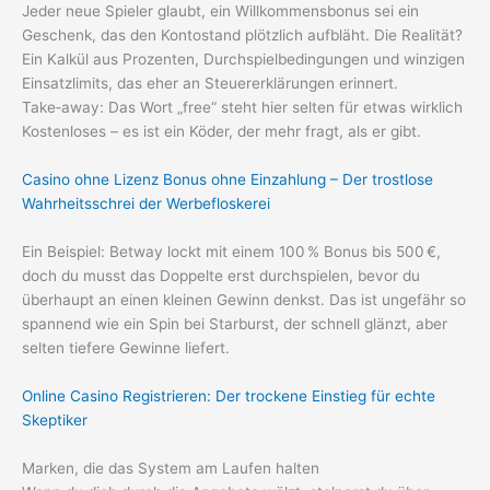
Jeder neue Spieler glaubt, ein Willkommensbonus sei ein
Geschenk, das den Kontostand plötzlich aufbläht. Die Realität?
Ein Kalkül aus Prozenten, Durchspielbedingungen und winzigen
Einsatzlimits, das eher an Steuererklärungen erinnert.
Take‑away: Das Wort „free“ steht hier selten für etwas wirklich
Kostenloses – es ist ein Köder, der mehr fragt, als er gibt.
Casino ohne Lizenz Bonus ohne Einzahlung – Der trostlose
Wahrheitsschrei der Werbefloskerei
Ein Beispiel: Betway lockt mit einem 100 % Bonus bis 500 €,
doch du musst das Doppelte erst durchspielen, bevor du
überhaupt an einen kleinen Gewinn denkst. Das ist ungefähr so
spannend wie ein Spin bei Starburst, der schnell glänzt, aber
selten tiefere Gewinne liefert.
Online Casino Registrieren: Der trockene Einstieg für echte
Skeptiker
Marken, die das System am Laufen halten