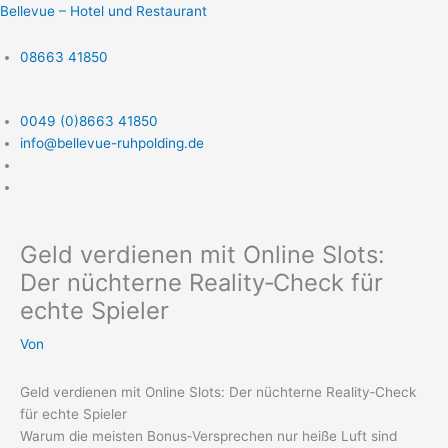
Zum
Bellevue – Hotel und Restaurant
Inhalt
springen
08663 41850
0049 (0)8663 41850
info@bellevue-ruhpolding.de
Menü
Geld verdienen mit Online Slots:
Der nüchterne Reality‑Check für
echte Spieler
Von
Geld verdienen mit Online Slots: Der nüchterne Reality‑Check
für echte Spieler
Warum die meisten Bonus‑Versprechen nur heiße Luft sind