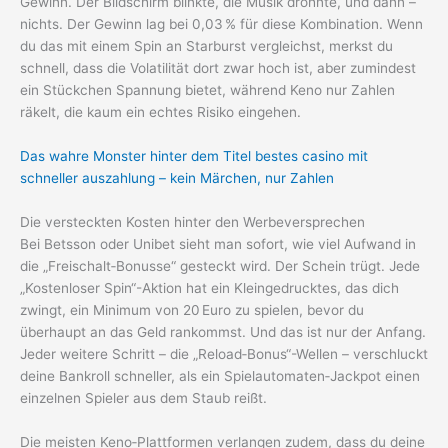
Gewinn. Der Bildschirm blinkte, die Musik dröhnte, und dann –
nichts. Der Gewinn lag bei 0,03 % für diese Kombination. Wenn
du das mit einem Spin an Starburst vergleichst, merkst du
schnell, dass die Volatilität dort zwar hoch ist, aber zumindest
ein Stückchen Spannung bietet, während Keno nur Zahlen
räkelt, die kaum ein echtes Risiko eingehen.
Das wahre Monster hinter dem Titel bestes casino mit
schneller auszahlung – kein Märchen, nur Zahlen
Die versteckten Kosten hinter den Werbeversprechen
Bei Betsson oder Unibet sieht man sofort, wie viel Aufwand in
die „Freischalt‑Bonusse“ gesteckt wird. Der Schein trügt. Jede
„Kostenloser Spin“-Aktion hat ein Kleingedrucktes, das dich
zwingt, ein Minimum von 20 Euro zu spielen, bevor du
überhaupt an das Geld rankommst. Und das ist nur der Anfang.
Jeder weitere Schritt – die „Reload‑Bonus“-Wellen – verschluckt
deine Bankroll schneller, als ein Spielautomaten‑Jackpot einen
einzelnen Spieler aus dem Staub reißt.
Die meisten Keno‑Plattformen verlangen zudem, dass du deine