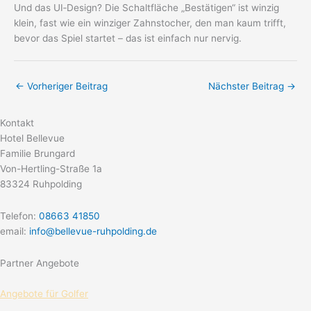
Und das UI‑Design? Die Schaltfläche „Bestätigen“ ist winzig
klein, fast wie ein winziger Zahnstocher, den man kaum trifft,
bevor das Spiel startet – das ist einfach nur nervig.
←
Vorheriger Beitrag
Nächster Beitrag
→
Kontakt
Hotel Bellevue
Familie Brungard
Von-Hertling-Straße 1a
83324 Ruhpolding
Telefon:
08663 41850
email:
info@bellevue-ruhpolding.de
Partner Angebote
Angebote für Golfer