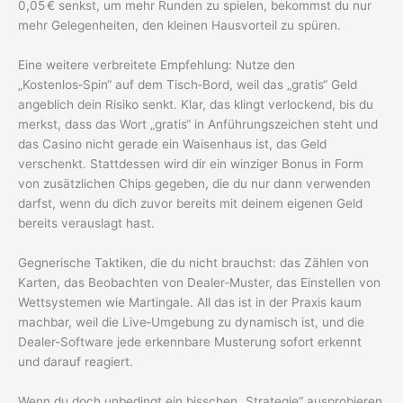
0,05 € senkst, um mehr Runden zu spielen, bekommst du nur
mehr Gelegenheiten, den kleinen Hausvorteil zu spüren.
Eine weitere verbreitete Empfehlung: Nutze den
„Kostenlos‑Spin“ auf dem Tisch‑Bord, weil das „gratis“ Geld
angeblich dein Risiko senkt. Klar, das klingt verlockend, bis du
merkst, dass das Wort „gratis“ in Anführungszeichen steht und
das Casino nicht gerade ein Waisenhaus ist, das Geld
verschenkt. Stattdessen wird dir ein winziger Bonus in Form
von zusätzlichen Chips gegeben, die du nur dann verwenden
darfst, wenn du dich zuvor bereits mit deinem eigenen Geld
bereits verauslagt hast.
Gegnerische Taktiken, die du nicht brauchst: das Zählen von
Karten, das Beobachten von Dealer‑Muster, das Einstellen von
Wettsystemen wie Martingale. All das ist in der Praxis kaum
machbar, weil die Live‑Umgebung zu dynamisch ist, und die
Dealer-Software jede erkennbare Musterung sofort erkennt
und darauf reagiert.
Wenn du doch unbedingt ein bisschen „Strategie“ ausprobieren