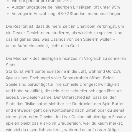
Eintrittsgebühr pro Runde: 2‑5 %
Auszahlungsquote bei niedrigen Einsätzen: oft unter 95 %
Verzögerte Auszahlung: 48‑72 Stunden, manchmal länger
Die Realität ist, dass du mehr Zeit im Chatroom verbringst, um
die Dealer‑Gesichter zu studieren, als wirklich zu spielen. Und
das ist genau das, was Casinos von den Spielern wollen –
deine Aufmerksamkeit, nicht dein Geld.
Die Mechanik des niedrigen Einsatzes im Vergleich zu schnellen
Slots
Starburst wirft bunte Edelsteine in die Luft, während Gonzo’s
Quest einen Dschungel voller Schatztruhen öffnet. Beide
Spiele sind berüchtigt für ihre schnelle Drehgeschwindigkeit
und hohe Volatilität, die dein Herz schneller schlagen lässt als
jedes Live‑Dealer‑Game. Der Unterschied ist, dass bei den
Slots das Risiko sofort sichtbar ist: Du drückst den Spin‑Button
und entweder geht dein Kontostand nach unten oder du siehst
einen glitzernden Gewinn. Im Live‑Casino mit niedrigem Einsatz
spielen bleibt das Risiko im Graubereich, weil du kaum merkst,
wie viel du eigentlich verlierst, während du auf das zufällige