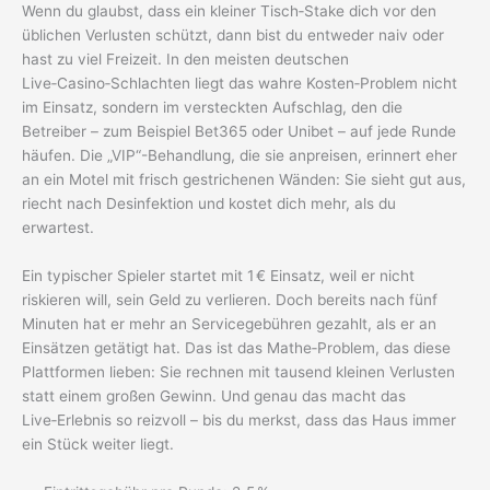
Wenn du glaubst, dass ein kleiner Tisch‑Stake dich vor den
üblichen Verlusten schützt, dann bist du entweder naiv oder
hast zu viel Freizeit. In den meisten deutschen
Live‑Casino‑Schlachten liegt das wahre Kosten‑Problem nicht
im Einsatz, sondern im versteckten Aufschlag, den die
Betreiber – zum Beispiel Bet365 oder Unibet – auf jede Runde
häufen. Die „VIP“-Behandlung, die sie anpreisen, erinnert eher
an ein Motel mit frisch gestrichenen Wänden: Sie sieht gut aus,
riecht nach Desinfektion und kostet dich mehr, als du
erwartest.
Ein typischer Spieler startet mit 1 € Einsatz, weil er nicht
riskieren will, sein Geld zu verlieren. Doch bereits nach fünf
Minuten hat er mehr an Servicegebühren gezahlt, als er an
Einsätzen getätigt hat. Das ist das Mathe‑Problem, das diese
Plattformen lieben: Sie rechnen mit tausend kleinen Verlusten
statt einem großen Gewinn. Und genau das macht das
Live‑Erlebnis so reizvoll – bis du merkst, dass das Haus immer
ein Stück weiter liegt.