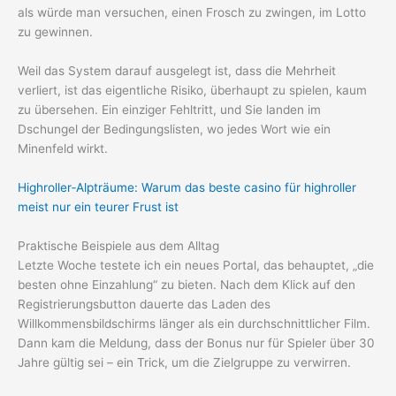
als würde man versuchen, einen Frosch zu zwingen, im Lotto
zu gewinnen.
Weil das System darauf ausgelegt ist, dass die Mehrheit
verliert, ist das eigentliche Risiko, überhaupt zu spielen, kaum
zu übersehen. Ein einziger Fehltritt, und Sie landen im
Dschungel der Bedingungslisten, wo jedes Wort wie ein
Minenfeld wirkt.
Highroller‑Alpträume: Warum das beste casino für highroller
meist nur ein teurer Frust ist
Praktische Beispiele aus dem Alltag
Letzte Woche testete ich ein neues Portal, das behauptet, „die
besten ohne Einzahlung“ zu bieten. Nach dem Klick auf den
Registrierungsbutton dauerte das Laden des
Willkommensbildschirms länger als ein durchschnittlicher Film.
Dann kam die Meldung, dass der Bonus nur für Spieler über 30
Jahre gültig sei – ein Trick, um die Zielgruppe zu verwirren.