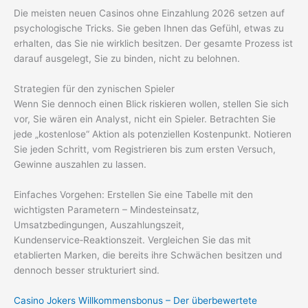
Die meisten neuen Casinos ohne Einzahlung 2026 setzen auf
psychologische Tricks. Sie geben Ihnen das Gefühl, etwas zu
erhalten, das Sie nie wirklich besitzen. Der gesamte Prozess ist
darauf ausgelegt, Sie zu binden, nicht zu belohnen.
Strategien für den zynischen Spieler
Wenn Sie dennoch einen Blick riskieren wollen, stellen Sie sich
vor, Sie wären ein Analyst, nicht ein Spieler. Betrachten Sie
jede „kostenlose“ Aktion als potenziellen Kostenpunkt. Notieren
Sie jeden Schritt, vom Registrieren bis zum ersten Versuch,
Gewinne auszahlen zu lassen.
Einfaches Vorgehen: Erstellen Sie eine Tabelle mit den
wichtigsten Parametern – Mindesteinsatz,
Umsatzbedingungen, Auszahlungszeit,
Kundenservice‑Reaktionszeit. Vergleichen Sie das mit
etablierten Marken, die bereits ihre Schwächen besitzen und
dennoch besser strukturiert sind.
Casino Jokers Willkommensbonus – Der überbewertete