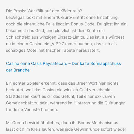
Die Praxis: Wer fällt auf den Köder rein?
LeoVegas lockt mit einem 10‑Euro‑Eintritt ohne Einzahlung,
doch die eigentliche Falle liegt im Bonus‑Code. Du gibst ihn ein,
bekommst das Geld, und plötzlich ist dein Konto ein
Schlachtfeld aus winzigen Einsatz‑Limits. Das ist, als würdest
du in einem Casino ein „VIP“-Zimmer buchen, das sich als
schäbiges Motel mit frischer Tapete herausstellt.
Casino ohne Oasis Paysafecard – Der kalte Schnappschuss
der Branche
Ein echter Spieler erkennt, dass das „free“ Wort hier nichts
bedeutet, weil das Casino nie wirklich Geld verschenkt.
Stattdessen kauft es dir das Gefühl, Teil einer exklusiven
Gemeinschaft zu sein, während im Hintergrund die Quittungen
für deine Verluste brennen.
Mr Green bewirbt ähnliches, doch ihr Bonus‑Mechanismus
lässt dich im Kreis laufen, weil jede Gewinnrunde sofort wieder