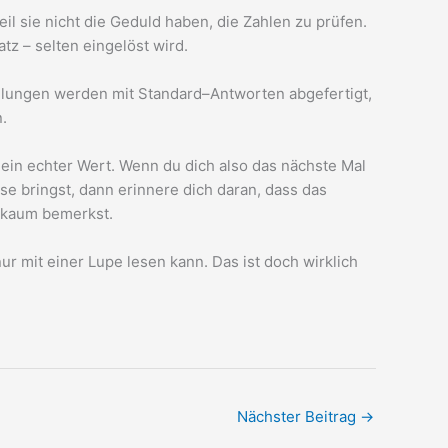
eil sie nicht die Geduld haben, die Zahlen zu prüfen.
z – selten eingelöst wird.
ahlungen werden mit Standard–Antworten abgefertigt,
n.
t ein echter Wert. Wenn du dich also das nächste Mal
e bringst, dann erinnere dich daran, dass das
u kaum bemerkst.
r mit einer Lupe lesen kann. Das ist doch wirklich
Nächster Beitrag
→