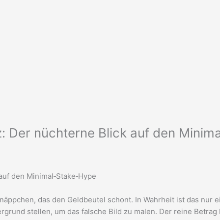
z: Der nüchterne Blick auf den Minim
 auf den Minimal‑Stake‑Hype
näppchen, das den Geldbeutel schont. In Wahrheit ist das nur 
rund stellen, um das falsche Bild zu malen. Der reine Betrag lä