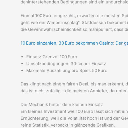
dahinterstehenden Bedingungen sind ein undurchsich
Einmal 100 Euro eingezahlt, erwarten die meisten Spi
geht wie ein Wimpernschlag“. Stattdessen bekommt m
die Gewinnwahrscheinlichkeit so manipuliert, dass d
10 Euro einzahlen, 30 Euro bekommen Casino: Der ga
Einsetz‑Grenze: 100 Euro
Umsatzbedingungen: 30‑facher Einsatz
Maximale Auszahlung pro Spiel: 50 Euro
Das klingt nach einem fairen Deal, bis man erkennt,
das ist nicht zufällig – die meisten Anbieter, darun
Die Mechanik hinter dem kleinen Einsatz
Ein kleines Investment wie 100 Euro lässt sich mit e
Ernüchterung, weil die Volatilität hoch ist und der Ge
reine Statistik, verpackt in glänzende Grafiken.