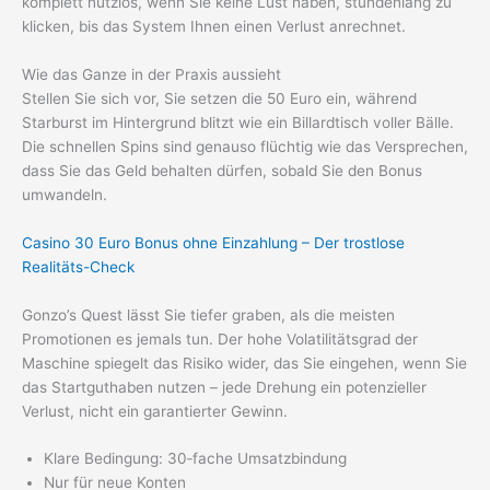
komplett nutzlos, wenn Sie keine Lust haben, stundenlang zu
klicken, bis das System Ihnen einen Verlust anrechnet.
Wie das Ganze in der Praxis aussieht
Stellen Sie sich vor, Sie setzen die 50 Euro ein, während
Starburst im Hintergrund blitzt wie ein Billardtisch voller Bälle.
Die schnellen Spins sind genauso flüchtig wie das Versprechen,
dass Sie das Geld behalten dürfen, sobald Sie den Bonus
umwandeln.
Casino 30 Euro Bonus ohne Einzahlung – Der trostlose
Realitäts-Check
Gonzo’s Quest lässt Sie tiefer graben, als die meisten
Promotionen es jemals tun. Der hohe Volatilitätsgrad der
Maschine spiegelt das Risiko wider, das Sie eingehen, wenn Sie
das Startguthaben nutzen – jede Drehung ein potenzieller
Verlust, nicht ein garantierter Gewinn.
Klare Bedingung: 30‑fache Umsatzbindung
Nur für neue Konten