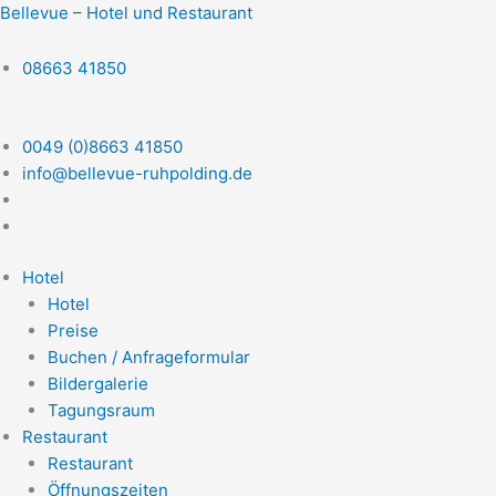
Zum
Menü
Bellevue – Hotel und Restaurant
Inhalt
springen
08663 41850
0049 (0)8663 41850
info@bellevue-ruhpolding.de
Hotel
Hotel
Preise
Buchen / Anfrageformular
Bildergalerie
Tagungsraum
Restaurant
Restaurant
Öffnungszeiten