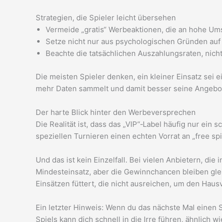
Strategien, die Spieler leicht übersehen
Vermeide „gratis“ Werbeaktionen, die an hohe Um
Setze nicht nur aus psychologischen Gründen auf Mi
Beachte die tatsächlichen Auszahlungsraten, nic
Die meisten Spieler denken, ein kleiner Einsatz sei
mehr Daten sammelt und damit besser seine Angebote 
Der harte Blick hinter den Werbeversprechen
Die Realität ist, dass das „VIP“‑Label häufig nur ein
speziellen Turnieren einen echten Vorrat an „free s
Und das ist kein Einzelfall. Bei vielen Anbietern, die
Mindesteinsatz, aber die Gewinnchancen bleiben gleic
Einsätzen füttert, die nicht ausreichen, um den Haus
Ein letzter Hinweis: Wenn du das nächste Mal einen Sl
Spiels kann dich schnell in die Irre führen, ähnlich