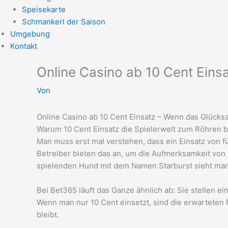
Speisekarte
Schmankerl der Saison
Umgebung
Kontakt
Online Casino ab 10 Cent Einsa
Von
Online Casino ab 10 Cent Einsatz – Wenn das Glückssp
Warum 10 Cent Einsatz die Spielerwelt zum Röhren b
Man muss erst mal verstehen, dass ein Einsatz von fü
Betreiber bieten das an, um die Aufmerksamkeit von N
spielenden Hund mit dem Namen Starburst sieht man 
Bei Bet365 läuft das Ganze ähnlich ab: Sie stellen ein
Wenn man nur 10 Cent einsetzt, sind die erwarteten 
bleibt.