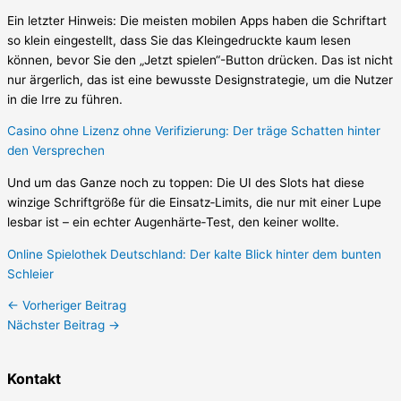
Ein letzter Hinweis: Die meisten mobilen Apps haben die Schriftart
so klein eingestellt, dass Sie das Kleingedruckte kaum lesen
können, bevor Sie den „Jetzt spielen“-Button drücken. Das ist nicht
nur ärgerlich, das ist eine bewusste Designstrategie, um die Nutzer
in die Irre zu führen.
Casino ohne Lizenz ohne Verifizierung: Der träge Schatten hinter
den Versprechen
Und um das Ganze noch zu toppen: Die UI des Slots hat diese
winzige Schriftgröße für die Einsatz‑Limits, die nur mit einer Lupe
lesbar ist – ein echter Augenhärte‑Test, den keiner wollte.
Online Spielothek Deutschland: Der kalte Blick hinter dem bunten
Schleier
←
Vorheriger Beitrag
Nächster Beitrag
→
Kontakt