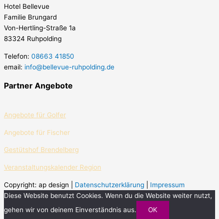
Hotel Bellevue
Familie Brungard
Von-Hertling-Straße 1a
83324 Ruhpolding
Telefon:
08663 41850
email:
info@bellevue-ruhpolding.de
Partner Angebote
Angebote für Golfer
Angebote für Fischer
Gestütshof Brendelberg
Veranstaltungskalender Region
Copyright: ap design |
Datenschutzerklärung
|
Impressum
Diese Website benutzt Cookies. Wenn du die Website weiter nutzt,
gehen wir von deinem Einverständnis aus.
OK