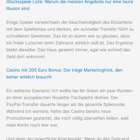
Glücksspiele Liste: Warum die meisten Angebote nur eine teure
Illusion sind
Einige Spieler verwechseln die Geschwindigkeit des Einzahlens
mit dem Spieltempo und denken, ein schneller Transfer führt zu
schnelleren Gewinnen. Das ist so dumm wie zu glauben, dass
ein freier Lutscher beim Zahnarzt wirklich süß ist. Das Ergebnis
bleibt dieselbe: Das Haus gewinnt immer, egal wie schnell das
Geld dort ankommt.
Casino mit 200 Euro Bonus: Der träge Marketingtrick, den
keiner wirklich braucht
Ein weiteres Szenario: Ich wollte bei Mr Green ein paar Runden
an einer europäischen Roulette‑Tischplatte drehen. Der
PayPal-Transfer dauerte länger als die gesamte Spielrunde.
Während ich wartete, hatte das Casino bereits neue
Promotionen gestartet, die mich völlig übersehen ließen, weil
mein Konto noch leer war.
Und dann der eigentliche Knackpunkt: Wenn du das Geld erst