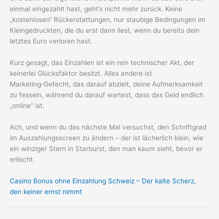
einmal eingezahlt hast, geht’s nicht mehr zurück. Keine
„kostenlosen“ Rückerstattungen, nur staubige Bedingungen im
Kleingedruckten, die du erst dann liest, wenn du bereits dein
letztes Euro verloren hast.
Kurz gesagt, das Einzahlen ist ein rein technischer Akt, der
keinerlei Glücksfaktor besitzt. Alles andere ist
Marketing‑Gefecht, das darauf abzielt, deine Aufmerksamkeit
zu fesseln, während du darauf wartest, dass das Geld endlich
„online“ ist.
Ach, und wenn du das nächste Mal versuchst, den Schriftgrad
im Auszahlungsscreen zu ändern – der ist lächerlich klein, wie
ein winziger Stern in Starburst, den man kaum sieht, bevor er
erlischt.
Casino Bonus ohne Einzahlung Schweiz – Der kalte Scherz,
den keiner ernst nimmt