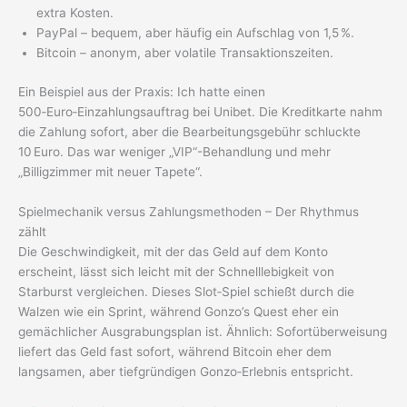
extra Kosten.
PayPal – bequem, aber häufig ein Aufschlag von 1,5 %.
Bitcoin – anonym, aber volatile Transaktionszeiten.
Ein Beispiel aus der Praxis: Ich hatte einen
500‑Euro‑Einzahlungsauftrag bei Unibet. Die Kreditkarte nahm
die Zahlung sofort, aber die Bearbeitungsgebühr schluckte
10 Euro. Das war weniger „VIP“-Behandlung und mehr
„Billigzimmer mit neuer Tapete“.
Spielmechanik versus Zahlungsmethoden – Der Rhythmus
zählt
Die Geschwindigkeit, mit der das Geld auf dem Konto
erscheint, lässt sich leicht mit der Schnelllebigkeit von
Starburst vergleichen. Dieses Slot‑Spiel schießt durch die
Walzen wie ein Sprint, während Gonzo’s Quest eher ein
gemächlicher Ausgrabungsplan ist. Ähnlich: Sofortüberweisung
liefert das Geld fast sofort, während Bitcoin eher dem
langsamen, aber tiefgründigen Gonzo‑Erlebnis entspricht.