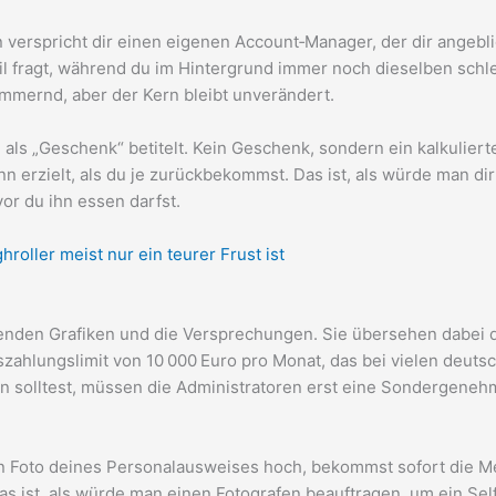
erspricht dir einen eigenen Account‑Manager, der dir angebli
l fragt, während du im Hintergrund immer noch dieselben schlech
himmernd, aber der Kern bleibt unverändert.
als „Geschenk“ betitelt. Kein Geschenk, sondern ein kalkulierte
 erzielt, als du je zurückbekommst. Das ist, als würde man dir
or du ihn essen darfst.
roller meist nur ein teurer Frust ist
zenden Grafiken und die Versprechungen. Sie übersehen dabei d
zahlungslimit von 10 000 Euro pro Monat, das bei vielen deutsc
n solltest, müssen die Administratoren erst eine Sondergenehm
in Foto deines Personalausweises hoch, bekommst sofort die Me
 ist, als würde man einen Fotografen beauftragen, um ein Selfi