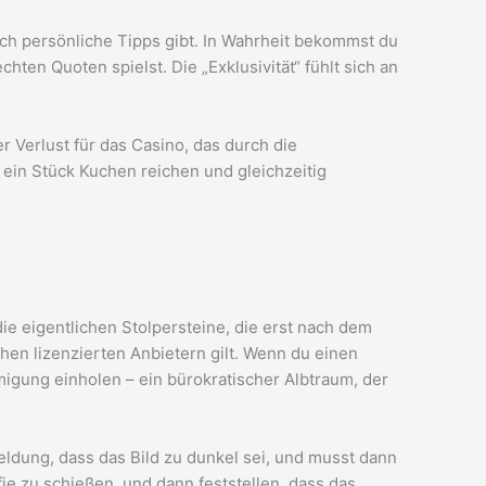
ch persönliche Tipps gibt. In Wahrheit bekommst du
ten Quoten spielst. Die „Exklusivität“ fühlt sich an
r Verlust für das Casino, das durch die
 ein Stück Kuchen reichen und gleichzeitig
ie eigentlichen Stolpersteine, die erst nach dem
hen lizenzierten Anbietern gilt. Wenn du einen
igung einholen – ein bürokratischer Albtraum, der
ldung, dass das Bild zu dunkel sei, und musst dann
e zu schießen, und dann feststellen, dass das