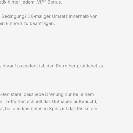
atik hinter jedem „VIP“‑Bonus.
e Bedingung? 30‑maliger Umsatz innerhalb von
 ein Einhorn zu beantragen.
darauf ausgelegt ist, den Betreiber profitabel zu
uckten steht, dass jede Drehung nur bei einem
en Trefferzeit schnell das Guthaben aufbraucht,
st, bei den kostenlosen Spins ist das Risiko ein