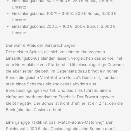
Einzahlungsbonus 50 % – 500 €: 250 € Bonus, 2.500 €
Umsatz
Einzahlungsbonus 100 % – 300 €: 300 € Bonus, 3.000 €
Umsatz
Einzahlungsbonus 200 % – 100 €: 200 € Bonus, 2.000 €
Umsatz
Der wahre Preis der Versprechungen
Die meisten Spieler, die sich von einem überzogenen
Einzahlungsbonus blenden lassen, vergleichen das schnell mit
dem Nervenkitzel von Starburst – blitzeinschlagartige Gewinne,
die aber selten bleiben. Im Gegensatz dazu bringt ein hoher
Bonus die gleiche Volatilität wie Gonzo’s Quest mit, nur dass
statt eines Schatzes ein endloses Labyrinth aus
Bonusbedingungen wartet. Und das alles führt zu einem
einfachen mathematischen Ergebnis: Der Erwartungswert
bleibt negativ. Der Bonus ist nicht „frei“, er ist ein Zins, den die
Bank (aka das Casino) erhebt.
Eine gängige Taktik ist das „Match‑Bonus‑Matching“. Der
Spieler zahlt 100 €, das Casino legt dieselbe Summe drauf,