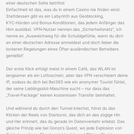
einer deutschen Seite betrittst
Einfachheit ist das, was du in einem Casino nie finden wirst.
Stattdessen gibt es ein Labyrinth aus Geoblocking,
KYC‑Hürden und Bonus‑Konditionen, das jedem Anfänger das
Hirn ausbläst. VPN‑Nutzer nennen das „Sicherheitsnetz“, ich
nenne es „Ausweichweg für die Schuldgefühle, wenn du dich
an einer deutschen Adresse anmeldest und doch lieber die
lockeren Regelungen eines Öfter‑ausländischen Betreibers
genießst“.
Der erste Klick erfolgt meist in einem Café, das WLAN ist
langsamer als ein Lottoschein, aber das VPN verschleiert deine
IP, sodass du dich bei Bet365 wie ein anonymer Tourist fühlst,
der seine Lieblingsslot‑Maschine sucht – nur dass das
„Travel‑Package“ keinen kostenlosen Transfer beinhaltet.
Und während du durch den Tunnel kriechst, hörst du das
Klicken der Reels von Starburst, das dich an das zügige Hin
und Her erinnert, das du gerade im Datenverkehr erlebst. Das
gleiche Prinzip wie bei Gonzo’s Quest, wo jede Explosion von