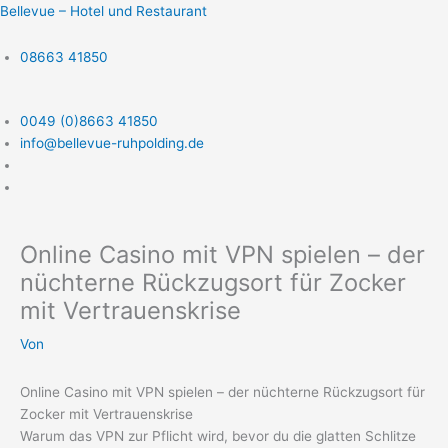
Zum
Bellevue – Hotel und Restaurant
Inhalt
springen
08663 41850
0049 (0)8663 41850
info@bellevue-ruhpolding.de
Menü
Online Casino mit VPN spielen – der
nüchterne Rückzugsort für Zocker
mit Vertrauenskrise
Von
Online Casino mit VPN spielen – der nüchterne Rückzugsort für
Zocker mit Vertrauenskrise
Warum das VPN zur Pflicht wird, bevor du die glatten Schlitze