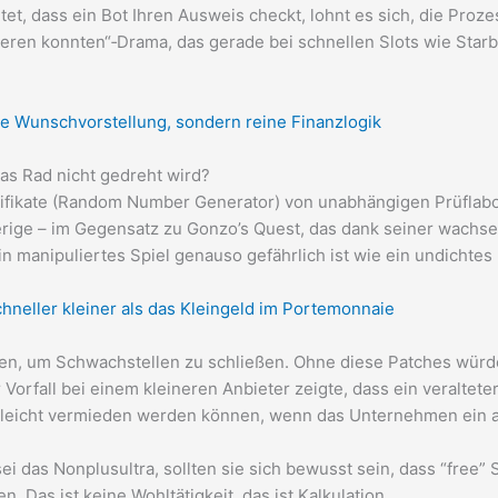
t, dass ein Bot Ihren Ausweis checkt, lohnt es sich, die Proze
ifizieren konnten“‑Drama, das gerade bei schnellen Slots wie Sta
ne Wunschvorstellung, sondern reine Finanzlogik
das Rad nicht gedreht wird?
tifikate (Random Number Generator) von unabhängigen Prüfla
erige – im Gegensatz zu Gonzo’s Quest, das dank seiner wachse
 ein manipuliertes Spiel genauso gefährlich ist wie ein undicht
chneller kleiner als das Kleingeld im Portemonnaie
, um Schwachstellen zu schließen. Ohne diese Patches würden
r Vorfall bei einem kleineren Anbieter zeigte, dass ein veraltet
te leicht vermieden werden können, wenn das Unternehmen ein 
ei das Nonplusultra, sollten sie sich bewusst sein, dass “fre
n. Das ist keine Wohltätigkeit, das ist Kalkulation.