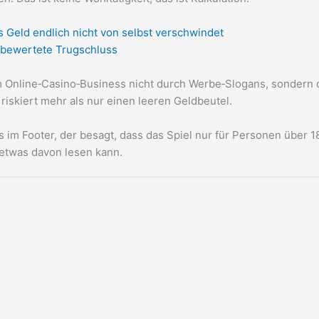
s Geld endlich nicht von selbst verschwindet
erbewertete Trugschluss
im Online‑Casino‑Business nicht durch Werbe‑Slogans, sondern 
riskiert mehr als nur einen leeren Geldbeutel.
im Footer, der besagt, dass das Spiel nur für Personen über 18 
m etwas davon lesen kann.