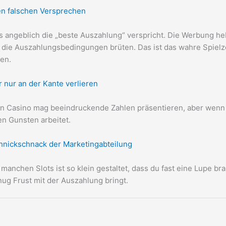
den falschen Versprechen
das angeblich die „beste Auszahlung“ verspricht. Die Werbung h
er die Auszahlungsbedingungen brüten. Das ist das wahre Spiel
en.
r nur an der Kante verlieren
. Ein Casino mag beeindruckende Zahlen präsentieren, aber wen
en Gunsten arbeitet.
hnickschnack der Marketingabteilung
manchen Slots ist so klein gestaltet, dass du fast eine Lupe b
ug Frust mit der Auszahlung bringt.