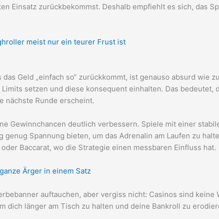
ten Einsatz zurückbekommst. Deshalb empfiehlt es sich, das Spi
roller meist nur ein teurer Frust ist
s das Geld „einfach so“ zurückkommt, ist genauso absurd wie zu
este Limits setzen und diese konsequent einhalten. Das bedeute
ie nächste Runde erscheint.
ne Gewinnchancen deutlich verbessern. Spiele mit einer stabi
tig genug Spannung bieten, um das Adrenalin am Laufen zu halt
k oder Baccarat, wo die Strategie einen messbaren Einfluss hat.
ganze Ärger in einem Satz
 Werbebanner auftauchen, aber vergiss nicht: Casinos sind keine
 um dich länger am Tisch zu halten und deine Bankroll zu erodier