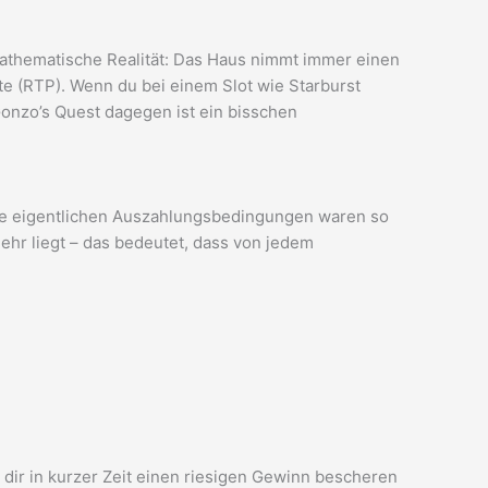
mathematische Realität: Das Haus nimmt immer einen
rate (RTP). Wenn du bei einem Slot wie Starburst
 Gonzo’s Quest dagegen ist ein bisschen
 die eigentlichen Auszahlungsbedingungen waren so
ehr liegt – das bedeutet, dass von jedem
nn dir in kurzer Zeit einen riesigen Gewinn bescheren