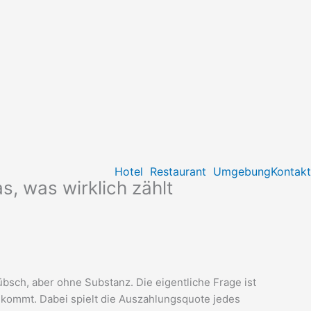
Hotel
Restaurant
Umgebung
Kontakt
s, was wirklich zählt
hübsch, aber ohne Substanz. Die eigentliche Frage ist
s kommt. Dabei spielt die Auszahlungsquote jedes