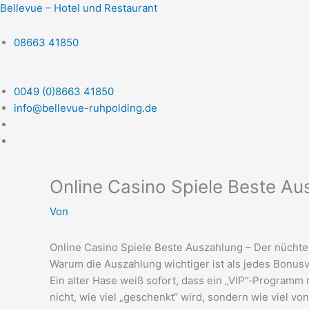
Zum
Bellevue – Hotel und Restaurant
Inhalt
springen
08663 41850
0049 (0)8663 41850
info@bellevue-ruhpolding.de
Online Casino Spiele Beste Aus
Von
Online Casino Spiele Beste Auszahlung – Der nüchtern
Warum die Auszahlung wichtiger ist als jedes Bonu
Ein alter Hase weiß sofort, dass ein „VIP“‑Programm m
nicht, wie viel „geschenkt“ wird, sondern wie viel 