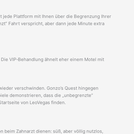
t jede Plattform mit Ihnen über die Begrenzung Ihrer
nzt” Fahrt verspricht, aber dann jede Minute extra
r: Die VIP‑Behandlung ähnelt eher einem Motel mit
ie wieder verschwinden. Gonzo’s Quest hingegen
Spiele demonstrieren, dass die „unbegrenzte“
 Startseite von LeoVegas finden.
 beim Zahnarzt dienen: süß, aber völlig nutzlos,