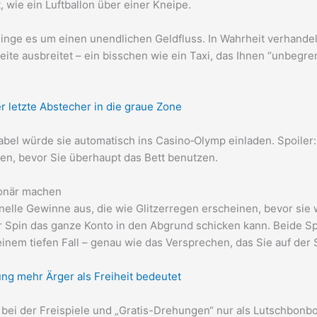
, wie ein Luftballon über einer Kneipe.
ginge es um einen unendlichen Geldfluss. In Wahrheit verhandel
eite ausbreitet – ein bisschen wie ein Taxi, das Ihnen “unbegre
 letzte Abstecher in die graue Zone
-Label würde sie automatisch ins Casino‑Olymp einladen. Spoile
sen, bevor Sie überhaupt das Bett benutzen.
ionär machen
chnelle Gewinne aus, die wie Glitzerregen erscheinen, bevor s
ziger Spin das ganze Konto in den Abgrund schicken kann. Beide 
 einem tiefen Fall – genau wie das Versprechen, das Sie auf der
ng mehr Ärger als Freiheit bedeutet
bei der Freispiele und „Gratis-Drehungen“ nur als Lutschbonbon