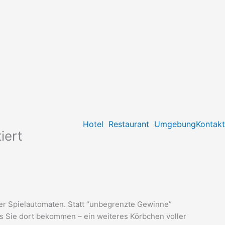
Hotel
Restaurant
Umgebung
Kontakt
iert
r Spielautomaten. Statt “unbegrenzte Gewinne”
 was Sie dort bekommen – ein weiteres Körbchen voller