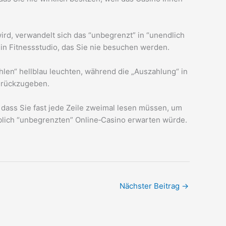
ird, verwandelt sich das “unbegrenzt” in “unendlich
ein Fitnessstudio, das Sie nie besuchen werden.
ahlen“ hellblau leuchten, während die „Auszahlung“ in
zurückzugeben.
 dass Sie fast jede Zeile zweimal lesen müssen, um
eblich “unbegrenzten” Online‑Casino erwarten würde.
Nächster Beitrag
→