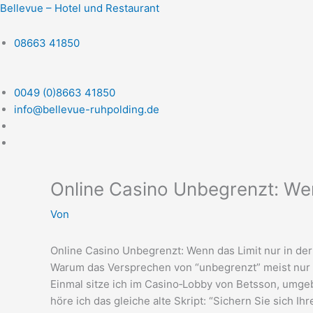
Zum
Bellevue – Hotel und Restaurant
Inhalt
springen
08663 41850
0049 (0)8663 41850
info@bellevue-ruhpolding.de
Online Casino Unbegrenzt: Wen
Von
Online Casino Unbegrenzt: Wenn das Limit nur in der
Warum das Versprechen von “unbegrenzt” meist nur e
Einmal sitze ich im Casino‑Lobby von Betsson, umg
höre ich das gleiche alte Skript: “Sichern Sie sich I