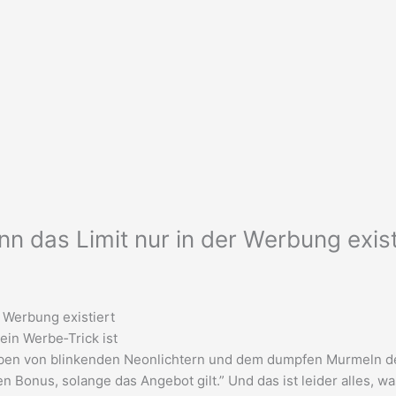
n das Limit nur in der Werbung exist
 Werbung existiert
in Werbe‑Trick ist
eben von blinkenden Neonlichtern und dem dumpfen Murmeln de
hren Bonus, solange das Angebot gilt.” Und das ist leider alles,