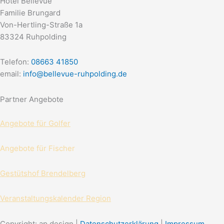
Hotel Bellevue
Familie Brungard
Von-Hertling-Straße 1a
83324 Ruhpolding
Telefon:
08663 41850
email:
info@bellevue-ruhpolding.de
Partner Angebote
Angebote für Golfer
Angebote für Fischer
Gestütshof Brendelberg
Veranstaltungskalender Region
Copyright: ap design |
Datenschutzerklärung
|
Impressum