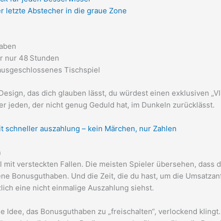
 letzte Abstecher in die graue Zone
haben
ar nur 48 Stunden
 ausgeschlossenes Tischspiel
 Design, das dich glauben lässt, du würdest einen exklusiven „
er jeden, der nicht genug Geduld hat, im Dunkeln zurücklässt.
t schneller auszahlung – kein Märchen, nur Zahlen
n
 mit versteckten Fallen. Die meisten Spieler übersehen, dass d
hene Bonusguthaben. Und die Zeit, die du hast, um die Umsatzan
lich eine nicht einmalige Auszahlung siehst.
e Idee, das Bonusguthaben zu „freischalten“, verlockend klingt. D