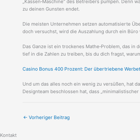
„Kassen‑Maschine“ des Betreibers pumpen. Denn währ
zu deinen Gunsten endet.
Die meisten Unternehmen setzen automatisierte Über
doch versuchst, wird die Auszahlung durch ein Büro v
Das Ganze ist ein trockenes Mathe‑Problem, das in de
tief in die Zahlen zu treiben, bis du dich fragst, war
Casino Bonus 400 Prozent: Der übertriebene Werbet
Und um das alles noch ein wenig zu versüßen, hat das
Designteam beschlossen hat, dass „minimalistischer Sti
←
Vorheriger Beitrag
Kontakt