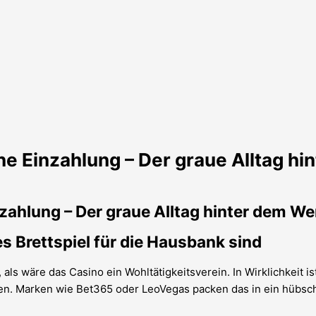
ne Einzahlung – Der graue Alltag 
nzahlung – Der graue Alltag hinter dem 
s Brettspiel für die Hausbank sind
als wäre das Casino ein Wohltätigkeitsverein. In Wirklichkeit is
gen. Marken wie Bet365 oder LeoVegas packen das in ein hübsc