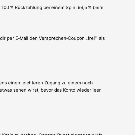
: 100 % Rückzahlung bei einem Spin, 99,5 % beim
ir per E‑Mail den Versprechen‑Coupon „frei“, als
hstens einen leichteren Zugang zu einem noch
etwas sehen wirst, bevor das Konto wieder leer