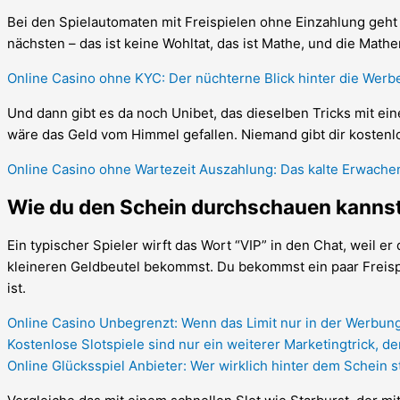
Bei den Spielautomaten mit Freispielen ohne Einzahlung geht
nächsten – das ist keine Wohltat, das ist Mathe, und die Mat
Online Casino ohne KYC: Der nüchterne Blick hinter die Werb
Und dann gibt es da noch Unibet, das dieselben Tricks mit ei
wäre das Geld vom Himmel gefallen. Niemand gibt dir kostenlos 
Online Casino ohne Wartezeit Auszahlung: Das kalte Erwac
Wie du den Schein durchschauen kannst 
Ein typischer Spieler wirft das Wort “VIP” in den Chat, weil e
kleineren Geldbeutel bekommst. Du bekommst ein paar Freispie
ist.
Online Casino Unbegrenzt: Wenn das Limit nur in der Werbung 
Kostenlose Slotspiele sind nur ein weiterer Marketingtrick, d
Online Glücksspiel Anbieter: Wer wirklich hinter dem Schein s