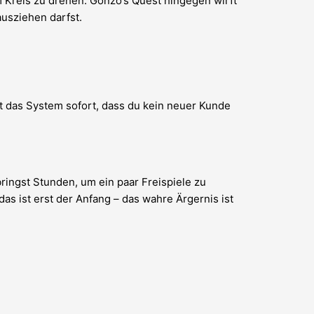
im Kreis zu drehen. Gonzo’s Quest hingegen wirft
ausziehen darfst.
kt das System sofort, dass du kein neuer Kunde
bringst Stunden, um ein paar Freispiele zu
as ist erst der Anfang – das wahre Ärgernis ist