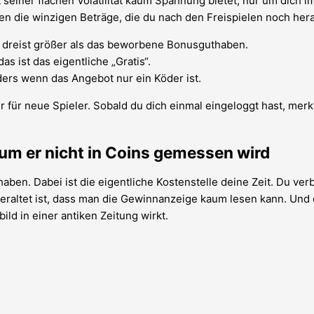
t seiner flachen Volatilität kaum Spannung bietet, nur um dich 
gen die winzigen Beträge, die du nach den Freispielen noch her
 dreist größer als das beworbene Bonusguthaben.
s ist das eigentliche „Gratis“.
nders wenn das Angebot nur ein Köder ist.
 für neue Spieler. Sobald du dich einmal eingeloggt hast, mer
rum er nicht in Coins gemessen wird
aben. Dabei ist die eigentliche Kostenstelle deine Zeit. Du ver
veraltet ist, dass man die Gewinnanzeige kaum lesen kann. Und d
ild in einer antiken Zeitung wirkt.