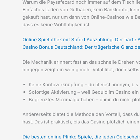
Warum die Paysafecard noch immer auf dem Tisch li
Einfaches Laden von Guthaben, kein Bankkonto, keine K
gekauft hast, nur um dann von Online‑Casinos wie B
dass es keine Wohltätigkeit ist.
Online Spielothek mit Sofort Auszahlung: Der harte A
Casino Bonus Deutschland: Der trügerische Glanz d
Die Mechanik erinnert fast an das schnelle Drehen von
hingegen zeigt ein wenig mehr Volatilität, doch selbs
Keine Kontoverknüpfung – du bleibst anonym, bis
Sofortige Aktivierung – weil Geduld im Casino ein
Begrenztes Maximalguthaben – damit du nicht plöt
Andererseits bietet die Methode den Vorteil, dass du
hast. Das ist praktisch, bis das Casino plötzlich ein
Die besten online Plinko Spiele, die jeden Geldsche