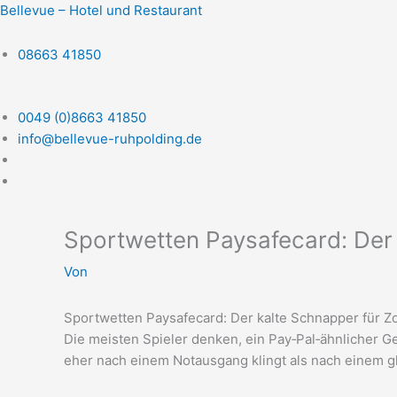
Zum
Bellevue – Hotel und Restaurant
Inhalt
springen
08663 41850
0049 (0)8663 41850
info@bellevue-ruhpolding.de
Sportwetten Paysafecard: Der
Von
Sportwetten Paysafecard: Der kalte Schnapper für 
Die meisten Spieler denken, ein Pay‑Pal‑ähnlicher Ge
eher nach einem Notausgang klingt als nach einem gla