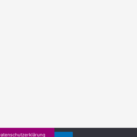
atenschutzerklärung