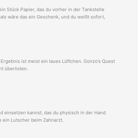
ein Stück Papier, das du vorher in der Tankstelle
als wäre das ein Geschenk, und du weißt sofort,
 Ergebnis ist meist ein laues Lüftchen. Gonzo’s Quest
t überlisten.
ld einsetzen kannst, das du physisch in der Hand
ie ein Lutscher beim Zahnarzt.