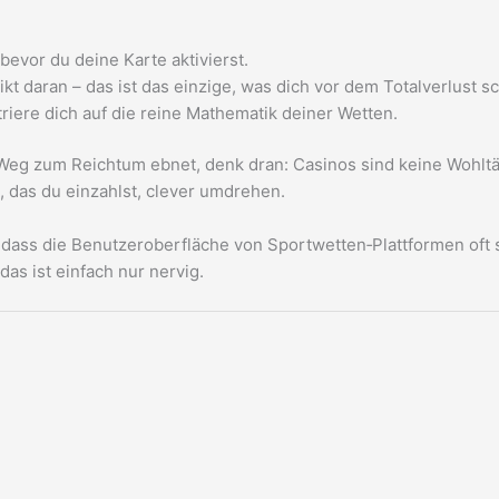
evor du deine Karte aktivierst.
kt daran – das ist das einzige, was dich vor dem Totalverlust sc
triere dich auf die reine Mathematik deiner Wetten.
n Weg zum Reichtum ebnet, denk dran: Casinos sind keine Wohltä
 das du einzahlst, clever umdrehen.
 dass die Benutzeroberfläche von Sportwetten‑Plattformen oft s
as ist einfach nur nervig.