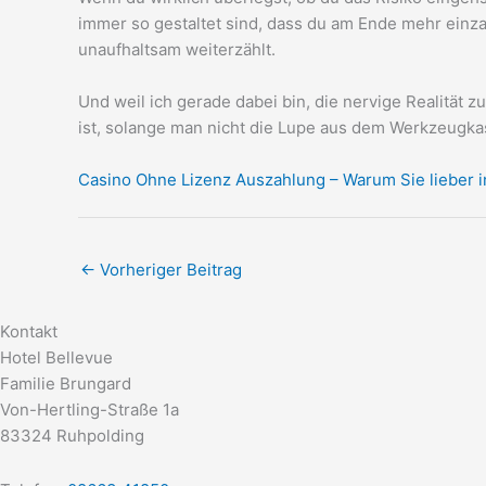
immer so gestaltet sind, dass du am Ende mehr einz
unaufhaltsam weiterzählt.
Und weil ich gerade dabei bin, die nervige Realität 
ist, solange man nicht die Lupe aus dem Werkzeugkas
Casino Ohne Lizenz Auszahlung – Warum Sie lieber in
←
Vorheriger Beitrag
Kontakt
Hotel Bellevue
Familie Brungard
Von-Hertling-Straße 1a
83324 Ruhpolding