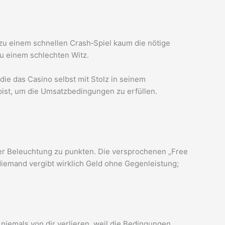
h zu einem schnellen Crash‑Spiel kaum die nötige
zu einem schlechten Witz.
 die das Casino selbst mit Stolz in seinem
 bist, um die Umsatzbedingungen zu erfüllen.
 der Beleuchtung zu punkten. Die versprochenen „Free
 Niemand vergibt wirklich Geld ohne Gegenleistung;
 niemals von dir verlieren, weil die Bedingungen