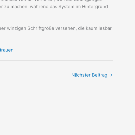
över zu machen, während das System im Hintergrund
iner winzigen Schriftgröße versehen, die kaum lesbar
rtrauen
Nächster Beitrag
→