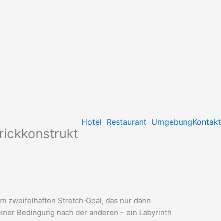
Hotel
Restaurant
Umgebung
Kontakt
rickkonstrukt
nem zweifelhaften Stretch‑Goal, das nur dann
 einer Bedingung nach der anderen – ein Labyrinth