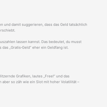
en und damit suggerieren, dass das Geld tatsächlich
erschiebt.
 auszahlen lassen kannst. Das bedeutet, du musst
 das „Gratis‑Geld“ eher ein Geldfang ist.
itzernde Grafiken, lautes „Free!“ und das
er so zäh wie ein Slot mit hoher Volatilität –