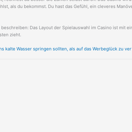
ahlst, als du bekommst. Du hast das Gefühl, ein cleveres Man
zu beschreiben: Das Layout der Spielauswahl im Casino ist mit e
ten zieht.
s kalte Wasser springen sollten, als auf das Werbeglück zu ve