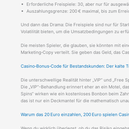
Erforderliche Freispiele: 30, aber nur für ausgewä
Auszahlungsgrenze: 200 € maximal, bis zum Erre
Und dann das Drama: Die Freispiele sind nur für Star
Volatilität bieten, um die Umsatzbedingungen zu erf
Die meisten Spieler, die glauben, sie könnten mit ein
Marketing‑Copy verteilt. Sie geben das Geld, das Ca
Casino‑Bonus‑Code für Bestandskunden: Der kalte 
Die unterschwellige Realität hinter „VIP“ und „Free S
Die „VIP“-Behandlung erinnert eher an ein Motel, da
Spins“ wirken wie ein kostenloses Bonbon beim Zahna
das ist nur ein Deckmantel für die mathematisch un
Warum das 20 Euro einzahlen, 200 Euro spielen Casin
Wenn du wirklich überlegst, ob du das Risiko eingehs