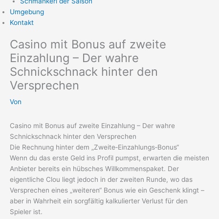
Schmankerl der Saison
Umgebung
Kontakt
Casino mit Bonus auf zweite
Einzahlung – Der wahre
Schnickschnack hinter den
Versprechen
Von
Casino mit Bonus auf zweite Einzahlung – Der wahre
Schnickschnack hinter den Versprechen
Die Rechnung hinter dem „Zweite‑Einzahlungs‑Bonus“
Wenn du das erste Geld ins Profil pumpst, erwarten die meisten
Anbieter bereits ein hübsches Willkommenspaket. Der
eigentliche Clou liegt jedoch in der zweiten Runde, wo das
Versprechen eines „weiteren“ Bonus wie ein Geschenk klingt –
aber in Wahrheit ein sorgfältig kalkulierter Verlust für den
Spieler ist.