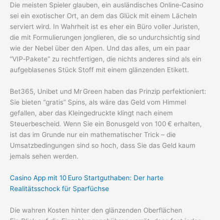
Die meisten Spieler glauben, ein ausländisches Online‑Casino
sei ein exotischer Ort, an dem das Glück mit einem Lächeln
serviert wird. In Wahrheit ist es eher ein Büro voller Juristen,
die mit Formulierungen jonglieren, die so undurchsichtig sind
wie der Nebel über den Alpen. Und das alles, um ein paar
“VIP‑Pakete” zu rechtfertigen, die nichts anderes sind als ein
aufgeblasenes Stück Stoff mit einem glänzenden Etikett.
Bet365, Unibet und Mr Green haben das Prinzip perfektioniert:
Sie bieten “gratis” Spins, als wäre das Geld vom Himmel
gefallen, aber das Kleingedruckte klingt nach einem
Steuerbescheid. Wenn Sie ein Bonusgeld von 100 € erhalten,
ist das im Grunde nur ein mathematischer Trick – die
Umsatzbedingungen sind so hoch, dass Sie das Geld kaum
jemals sehen werden.
Casino App mit 10 Euro Startguthaben: Der harte
Realitätsschock für Sparfüchse
Die wahren Kosten hinter den glänzenden Oberflächen