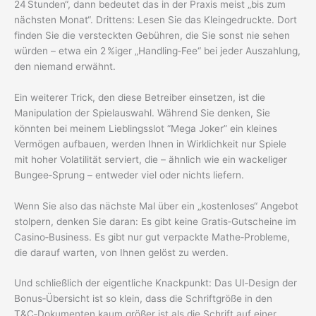
24 Stunden“, dann bedeutet das in der Praxis meist „bis zum
nächsten Monat“. Drittens: Lesen Sie das Kleingedruckte. Dort
finden Sie die versteckten Gebühren, die Sie sonst nie sehen
würden – etwa ein 2 %iger „Handling‑Fee“ bei jeder Auszahlung,
den niemand erwähnt.
Ein weiterer Trick, den diese Betreiber einsetzen, ist die
Manipulation der Spielauswahl. Während Sie denken, Sie
könnten bei meinem Lieblingsslot “Mega Joker” ein kleines
Vermögen aufbauen, werden Ihnen in Wirklichkeit nur Spiele
mit hoher Volatilität serviert, die – ähnlich wie ein wackeliger
Bungee‑Sprung – entweder viel oder nichts liefern.
Wenn Sie also das nächste Mal über ein „kostenloses“ Angebot
stolpern, denken Sie daran: Es gibt keine Gratis‑Gutscheine im
Casino‑Business. Es gibt nur gut verpackte Mathe‑Probleme,
die darauf warten, von Ihnen gelöst zu werden.
Und schließlich der eigentliche Knackpunkt: Das UI‑Design der
Bonus‑Übersicht ist so klein, dass die Schriftgröße in den
T&C‑Dokumenten kaum größer ist als die Schrift auf einer