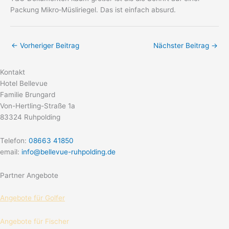
Packung Mikro‑Müsliriegel. Das ist einfach absurd.
←
Vorheriger Beitrag
Nächster Beitrag
→
Kontakt
Hotel Bellevue
Familie Brungard
Von-Hertling-Straße 1a
83324 Ruhpolding
Telefon:
08663 41850
email:
info@bellevue-ruhpolding.de
Partner Angebote
Angebote für Golfer
Angebote für Fischer