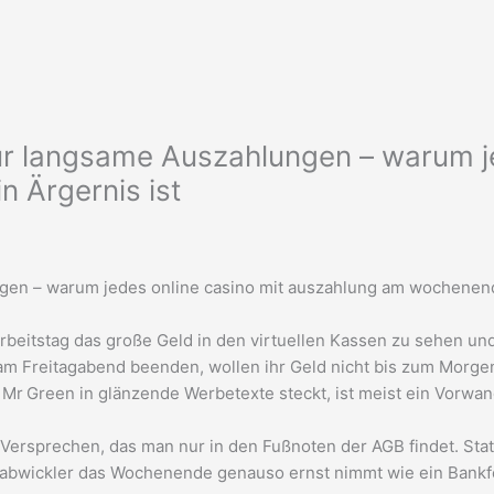
ür langsame Auszahlungen – warum je
 Ärgernis ist
gen – warum jedes online casino mit auszahlung am wochenende
Arbeitstag das große Geld in den virtuellen Kassen zu sehen un
n am Freitagabend beenden, wollen ihr Geld nicht bis zum Morg
Mr Green in glänzende Werbetexte steckt, ist meist ein Vorwan
ersprechen, das man nur in den Fußnoten der AGB findet. Statt 
sabwickler das Wochenende genauso ernst nimmt wie ein Bankf