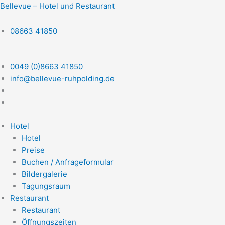
Zum
Menü
Bellevue – Hotel und Restaurant
Inhalt
springen
08663 41850
0049 (0)8663 41850
info@bellevue-ruhpolding.de
Hotel
Hotel
Preise
Buchen / Anfrageformular
Bildergalerie
Tagungsraum
Restaurant
Restaurant
Öffnungszeiten