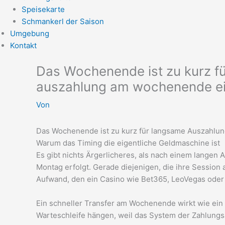
Speisekarte
Schmankerl der Saison
Umgebung
Kontakt
Das Wochenende ist zu kurz f
auszahlung am wochenende ein
Von
Das Wochenende ist zu kurz für langsame Auszahlun
Warum das Timing die eigentliche Geldmaschine ist
Es gibt nichts Ärgerlicheres, als nach einem langen 
Montag erfolgt. Gerade diejenigen, die ihre Sessio
Aufwand, den ein Casino wie Bet365, LeoVegas oder 
Ein schneller Transfer am Wochenende wirkt wie ein V
Warteschleife hängen, weil das System der Zahlung